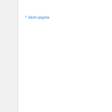
^ inizio pagina