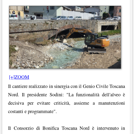
[+]ZOOM
Il cantiere realizzato in sinergia con il Genio Civile Toscana
Nord. Il presidente Sodini: "La funzionalità dell'alveo è
decisiva per evitare criticità, assieme a manutenzioni
costanti e programmate".
Il Consorzio di Bonifica Toscana Nord è intervenuto in