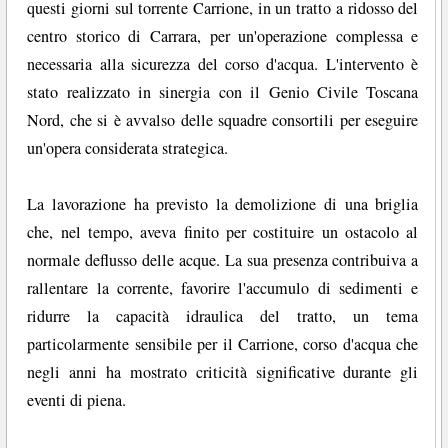
questi giorni sul torrente Carrione, in un tratto a ridosso del
centro storico di Carrara, per un'operazione complessa e
necessaria alla sicurezza del corso d'acqua. L'intervento è
stato realizzato in sinergia con il Genio Civile Toscana
Nord, che si è avvalso delle squadre consortili per eseguire
un'opera considerata strategica.
La lavorazione ha previsto la demolizione di una briglia
che, nel tempo, aveva finito per costituire un ostacolo al
normale deflusso delle acque. La sua presenza contribuiva a
rallentare la corrente, favorire l'accumulo di sedimenti e
ridurre la capacità idraulica del tratto, un tema
particolarmente sensibile per il Carrione, corso d'acqua che
negli anni ha mostrato criticità significative durante gli
eventi di piena.