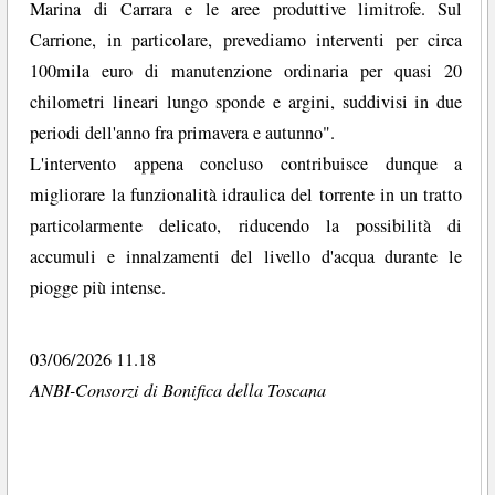
Marina di Carrara e le aree produttive limitrofe. Sul
Carrione, in particolare, prevediamo interventi per circa
100mila euro di manutenzione ordinaria per quasi 20
chilometri lineari lungo sponde e argini, suddivisi in due
periodi dell'anno fra primavera e autunno".
L'intervento appena concluso contribuisce dunque a
migliorare la funzionalità idraulica del torrente in un tratto
particolarmente delicato, riducendo la possibilità di
accumuli e innalzamenti del livello d'acqua durante le
piogge più intense.
03/06/2026 11.18
ANBI-Consorzi di Bonifica della Toscana