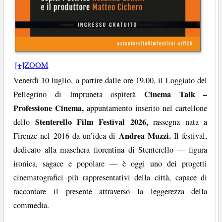
[+]ZOOM
Venerdì 10 luglio, a partire dalle ore 19.00, il Loggiato del
Cinema Talk –
Pellegrino di Impruneta ospiterà
Professione Cinema,
appuntamento inserito nel cartellone
Stenterello Film Festival 2026,
dello
rassegna nata a
Andrea Muzzi.
Firenze nel 2016 da un’idea di
Il festival,
dedicato alla maschera fiorentina di Stenterello — figura
ironica, sagace e popolare — è oggi uno dei progetti
cinematografici più rappresentativi della città, capace di
raccontare il presente attraverso la leggerezza della
commedia.