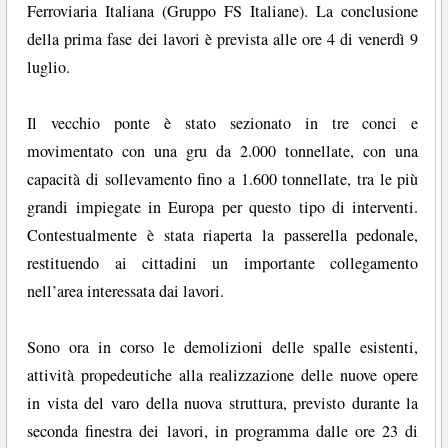
Ferroviaria Italiana (Gruppo FS Italiane). La conclusione
della prima fase dei lavori è prevista alle ore 4 di venerdì 9
luglio.
Il vecchio ponte è stato sezionato in tre conci e
movimentato con una gru da 2.000 tonnellate, con una
capacità di sollevamento fino a 1.600 tonnellate, tra le più
grandi impiegate in Europa per questo tipo di interventi.
Contestualmente è stata riaperta la passerella pedonale,
restituendo ai cittadini un importante collegamento
nell’area interessata dai lavori.
Sono ora in corso le demolizioni delle spalle esistenti,
attività propedeutiche alla realizzazione delle nuove opere
in vista del varo della nuova struttura, previsto durante la
seconda finestra dei lavori, in programma dalle ore 23 di