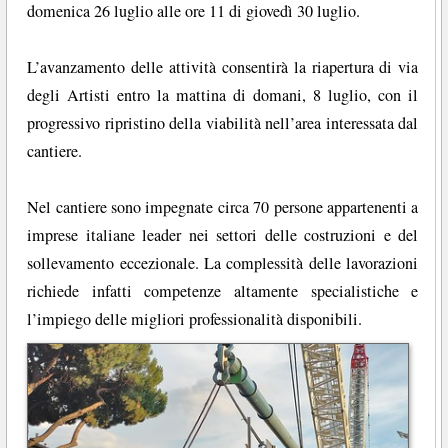
domenica 26 luglio alle ore 11 di giovedì 30 luglio.
L’avanzamento delle attività consentirà la riapertura di via
degli Artisti entro la mattina di domani, 8 luglio, con il
progressivo ripristino della viabilità nell’area interessata dal
cantiere.
Nel cantiere sono impegnate circa 70 persone appartenenti a
imprese italiane leader nei settori delle costruzioni e del
sollevamento eccezionale. La complessità delle lavorazioni
richiede infatti competenze altamente specialistiche e
l’impiego delle migliori professionalità disponibili.