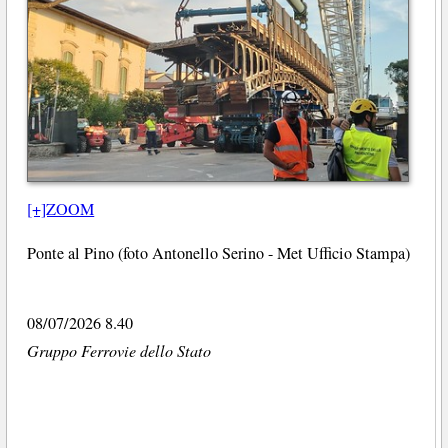
[+]ZOOM
Ponte al Pino (foto Antonello Serino - Met Ufficio Stampa)
08/07/2026 8.40
Gruppo Ferrovie dello Stato