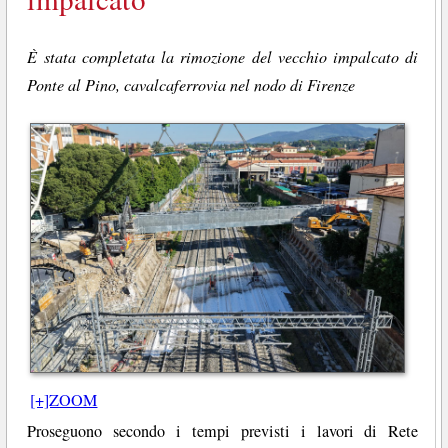
È stata completata la rimozione del vecchio impalcato di
Ponte al Pino, cavalcaferrovia nel nodo di Firenze
[+]ZOOM
Proseguono secondo i tempi previsti i lavori di Rete