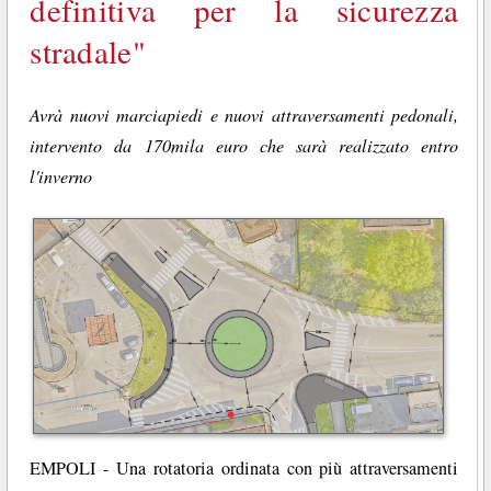
definitiva per la sicurezza
stradale"
Avrà nuovi marciapiedi e nuovi attraversamenti pedonali,
intervento da 170mila euro che sarà realizzato entro
l'inverno
EMPOLI - Una rotatoria ordinata con più attraversamenti