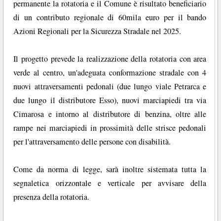
permanente la rotatoria e il Comune è risultato beneficiario
di un contributo regionale di 60mila euro per il bando
Azioni Regionali per la Sicurezza Stradale nel 2025.
Il progetto prevede la realizzazione della rotatoria con area
verde al centro, un'adeguata conformazione stradale con 4
nuovi attraversamenti pedonali (due lungo viale Petrarca e
due lungo il distributore Esso), nuovi marciapiedi tra via
Cimarosa e intorno al distributore di benzina, oltre alle
rampe nei marciapiedi in prossimità delle strisce pedonali
per l'attraversamento delle persone con disabilità.
Come da norma di legge, sarà inoltre sistemata tutta la
segnaletica orizzontale e verticale per avvisare della
presenza della rotatoria.