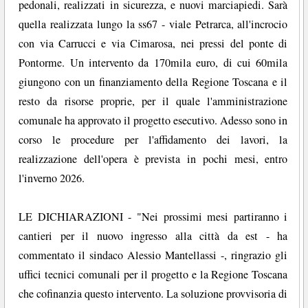
pedonali, realizzati in sicurezza, e nuovi marciapiedi. Sarà
quella realizzata lungo la ss67 - viale Petrarca, all'incrocio
con via Carrucci e via Cimarosa, nei pressi del ponte di
Pontorme. Un intervento da 170mila euro, di cui 60mila
giungono con un finanziamento della Regione Toscana e il
resto da risorse proprie, per il quale l'amministrazione
comunale ha approvato il progetto esecutivo. Adesso sono in
corso le procedure per l'affidamento dei lavori, la
realizzazione dell'opera è prevista in pochi mesi, entro
l'inverno 2026.
LE DICHIARAZIONI - "Nei prossimi mesi partiranno i
cantieri per il nuovo ingresso alla città da est - ha
commentato il sindaco Alessio Mantellassi -, ringrazio gli
uffici tecnici comunali per il progetto e la Regione Toscana
che cofinanzia questo intervento. La soluzione provvisoria di