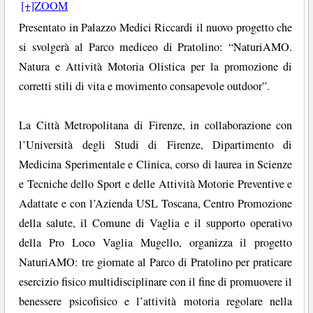
[+]ZOOM
Presentato in Palazzo Medici Riccardi il nuovo progetto che
si svolgerà al Parco mediceo di Pratolino: “NaturiAMO.
Natura e Attività Motoria Olistica per la promozione di
corretti stili di vita e movimento consapevole outdoor”.
La Città Metropolitana di Firenze, in collaborazione con
l’Università degli Studi di Firenze, Dipartimento di
Medicina Sperimentale e Clinica, corso di laurea in Scienze
e Tecniche dello Sport e delle Attività Motorie Preventive e
Adattate e con l’Azienda USL Toscana, Centro Promozione
della salute, il Comune di Vaglia e il supporto operativo
della Pro Loco Vaglia Mugello, organizza il progetto
NaturiAMO: tre giornate al Parco di Pratolino per praticare
esercizio fisico multidisciplinare con il fine di promuovere il
benessere psicofisico e l’attività motoria regolare nella