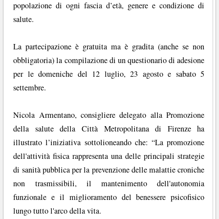
popolazione di ogni fascia d’età, genere e condizione di
salute.
La partecipazione è gratuita ma è gradita (anche se non
obbligatoria) la compilazione di un questionario di adesione
per le domeniche del 12 luglio, 23 agosto e sabato 5
settembre.
Nicola Armentano, consigliere delegato alla Promozione
della salute della Città Metropolitana di Firenze ha
illustrato l’iniziativa sottolioneando che: “La promozione
dell'attività fisica rappresenta una delle principali strategie
di sanità pubblica per la prevenzione delle malattie croniche
non trasmissibili, il mantenimento dell'autonomia
funzionale e il miglioramento del benessere psicofisico
lungo tutto l'arco della vita.