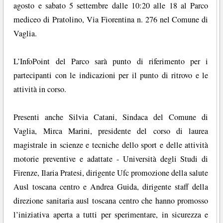
agosto e sabato 5 settembre dalle 10:20 alle 18 al Parco
mediceo di Pratolino, Via Fiorentina n. 276 nel Comune di
Vaglia.
L’InfoPoint del Parco sarà punto di riferimento per i
partecipanti con le indicazioni per il punto di ritrovo e le
attività in corso.
Presenti anche Silvia Catani, Sindaca del Comune di
Vaglia, Mirca Marini, presidente del corso di laurea
magistrale in scienze e tecniche dello sport e delle attività
motorie preventive e adattate - Università degli Studi di
Firenze, Ilaria Pratesi, dirigente Ufc promozione della salute
Ausl toscana centro e Andrea Guida, dirigente staff della
direzione sanitaria ausl toscana centro che hanno promosso
l’iniziativa aperta a tutti per sperimentare, in sicurezza e