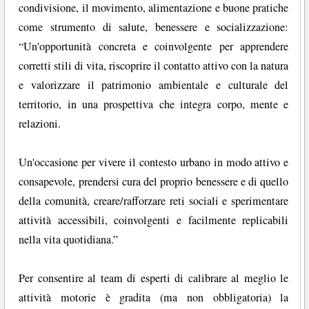
condivisione, il movimento, alimentazione e buone pratiche
come strumento di salute, benessere e socializzazione:
“Un'opportunità concreta e coinvolgente per apprendere
corretti stili di vita, riscoprire il contatto attivo con la natura
e valorizzare il patrimonio ambientale e culturale del
territorio, in una prospettiva che integra corpo, mente e
relazioni.
Un'occasione per vivere il contesto urbano in modo attivo e
consapevole, prendersi cura del proprio benessere e di quello
della comunità, creare/rafforzare reti sociali e sperimentare
attività accessibili, coinvolgenti e facilmente replicabili
nella vita quotidiana.”
Per consentire al team di esperti di calibrare al meglio le
attività motorie è gradita (ma non obbligatoria) la