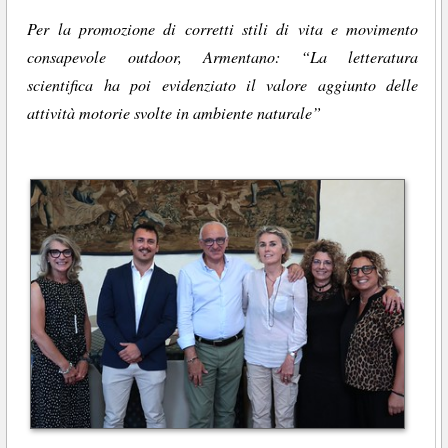
Per la promozione di corretti stili di vita e movimento
consapevole outdoor, Armentano: “La letteratura
scientifica ha poi evidenziato il valore aggiunto delle
attività motorie svolte in ambiente naturale”