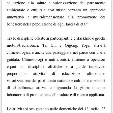
educazione alla salute e valorizzazione del patrimonio
ambientale e culturale costituisce pertanto un approccio
innovativo e multidimensionale alla promozione del
benessere nella popolazione di ogni fascia di età.”
Tra le discipline offerte ai partecipanti c’è slackline o giochi
motori/tradizionali, Tai Chi e Qigong, Yoga, attività
chinesiologica e anche una passeggiata nel parco con visita
guidata. Chinesiologi e nutrizionisti, insieme a operatori
esperti di discipline olistiche e a guide turistiche,
proporranno attività di educazione alimentare,
valorizzazione del patrimonio naturale e culturale e percorsi
di cittadinanza attiva, configurando la giornata come
laboratorio di promozione della salute e di ricerca applicata.
Le attività si svolgeranno nelle domeniche del 12 luglio, 23