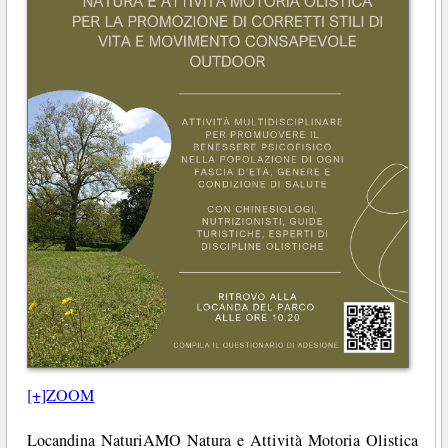
[+]ZOOM
Locandina NaturiAMO Natura e Attività Motoria Olistica