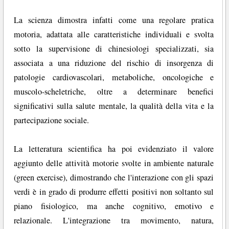
La scienza dimostra infatti come una regolare pratica
motoria, adattata alle caratteristiche individuali e svolta
sotto la supervisione di chinesiologi specializzati, sia
associata a una riduzione del rischio di insorgenza di
patologie cardiovascolari, metaboliche, oncologiche e
muscolo-scheletriche, oltre a determinare benefici
significativi sulla salute mentale, la qualità della vita e la
partecipazione sociale.
La letteratura scientifica ha poi evidenziato il valore
aggiunto delle attività motorie svolte in ambiente naturale
(green exercise), dimostrando che l'interazione con gli spazi
verdi è in grado di produrre effetti positivi non soltanto sul
piano fisiologico, ma anche cognitivo, emotivo e
relazionale. L'integrazione tra movimento, natura,