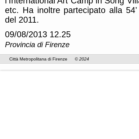
l’International Art Camp in Song Vil
etc. Ha inoltre partecipato alla 54
del 2011.
09/08/2013 12.25
Provincia di Firenze
Città Metropolitana di Firenze
© 2024