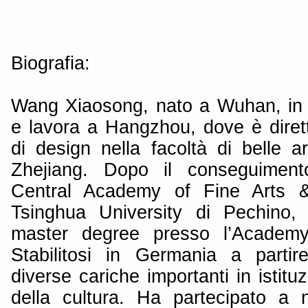
Biografia:
Wang Xiaosong, nato a Wuhan, in 
e lavora a Hangzhou, dove è dirett
di design nella facoltà di belle art
Zhejiang. Dopo il conseguimento
Central Academy of Fine Arts 
Tsinghua University di Pechino, 
master degree presso l’Academy 
Stabilitosi in Germania a partir
diverse cariche importanti in istitu
della cultura. Ha partecipato a