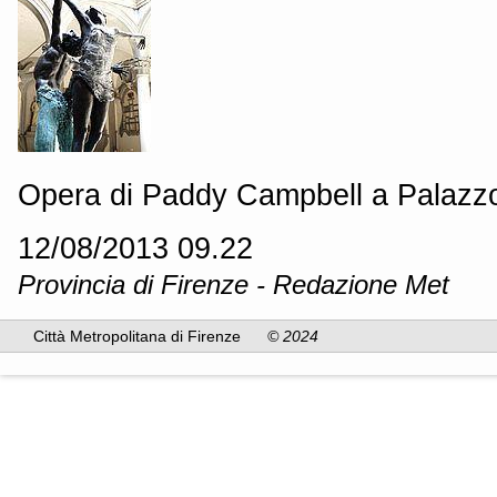
Opera di Paddy Campbell a Palazzo
12/08/2013 09.22
Provincia di Firenze - Redazione Met
Città Metropolitana di Firenze
© 2024