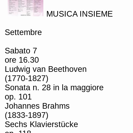
MUSICA INSIEME
Settembre
Sabato 7
ore 16.30
Ludwig van Beethoven
(1770-1827)
Sonata n. 28 in la maggiore
op. 101
Johannes Brahms
(1833-1897)
Sechs Klavierstücke