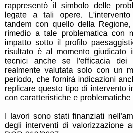
rappresentò il simbolo delle prob
legate a tali opere. L'intervento
tandem con quello della Regione,
rimedio a tale problematica con 
impatto sotto il profilo paesaggisti
risultato è al momento giudicato 
tecnici anche se l'efficacia dei
realmente valutata solo con un m
periodo, che fornirà indicazioni anch
replicare questo tipo di intervento in 
con caratteristiche e problematiche
I lavori sono stati finanziati nell'
degli interventi di valorizzazione a