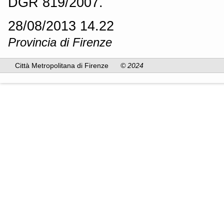
DGR 819/2007.
28/08/2013 14.22
Provincia di Firenze
Città Metropolitana di Firenze
© 2024