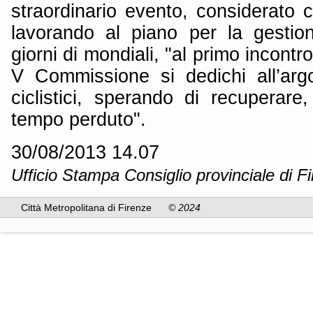
straordinario evento, considerato 
lavorando al piano per la gestione
giorni di mondiali, "al primo incontr
V Commissione si dedichi all’arg
ciclistici, sperando di recuperare
tempo perduto".
30/08/2013 14.07
Ufficio Stampa Consiglio provinciale di F
Città Metropolitana di Firenze
© 2024