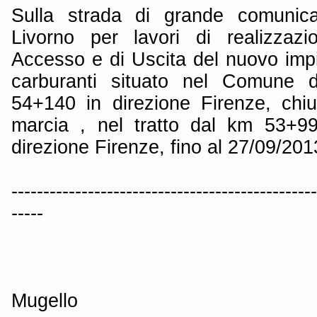
Sulla strada di grande comunica
Livorno per lavori di realizzazi
Accesso e di Uscita del nuovo impi
carburanti situato nel Comune 
54+140 in direzione Firenze, chiu
marcia , nel tratto dal km 53+9
direzione Firenze, fino al 27/09/201
------------------------------------------------
-----
Mugello