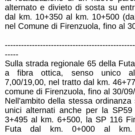
alternato e divieto di sosta su entra
dal km. 10+350 al km. 10+500 (dal
nel Comune di Firenzuola, fino al 3
------------------------------------------------
-----
Sulla strada regionale 65 della Fut
a fibra ottica, senso unico al
7,00/19,00, nel tratto dal km. 46+7
comune di Firenzuola, fino al 30/09
Nell'ambito della stessa ordinanza
unici alternati anche per la SP59
3+495 al km. 6+500, la SP 116 Fi
Futa dal km. 0+000 al km.