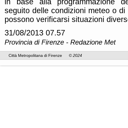
in base alla programmazione dei
seguito delle condizioni meteo o di 
possono verificarsi situazioni divers
31/08/2013 07.57
Provincia di Firenze - Redazione Met
Città Metropolitana di Firenze
© 2024