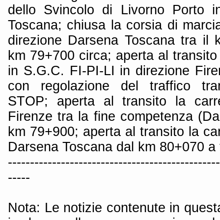
dello Svincolo di Livorno Porto 
Toscana; chiusa la corsia di marcia
direzione Darsena Toscana tra il 
km 79+700 circa; aperta al transito
in S.G.C. FI-PI-LI in direzione Fi
con regolazione del traffico tra
STOP; aperta al transito la carr
Firenze tra la fine competenza (Da
km 79+900; aperta al transito la car
Darsena Toscana dal km 80+070 a 
------------------------------------------------
-----
Nota: Le notizie contenute in quest