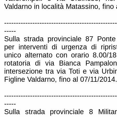
Valdarno in località Matassino, fino
------------------------------------------------
-----
Sulla strada provinciale 87 Pont
per interventi di urgenza di ripri
unico alternato con orario 8.00/18.
rotatoria di via Bianca Pampaloni
intersezione tra via Toti e via Ur
Figline Valdarno, fino al 07/11/2014
------------------------------------------------
-----
Sulla strada provinciale 8 Milit