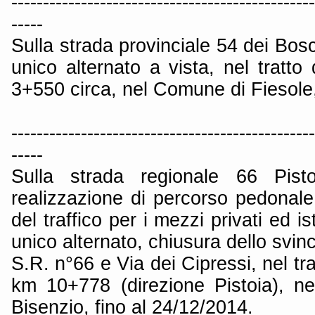
------------------------------------------------
-----
Sulla strada provinciale 54 dei Bosc
unico alternato a vista, nel tratt
3+550 circa, nel Comune di Fiesole,
------------------------------------------------
-----
Sulla strada regionale 66 Pisto
realizzazione di percorso pedonale
del traffico per i mezzi privati ed i
unico alternato, chiusura dello svinc
S.R. n°66 e Via dei Cipressi, nel tr
km 10+778 (direzione Pistoia), 
Bisenzio, fino al 24/12/2014.