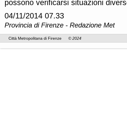
possono verificarsi situazioni divers
04/11/2014 07.33
Provincia di Firenze - Redazione Met
Città Metropolitana di Firenze
© 2024