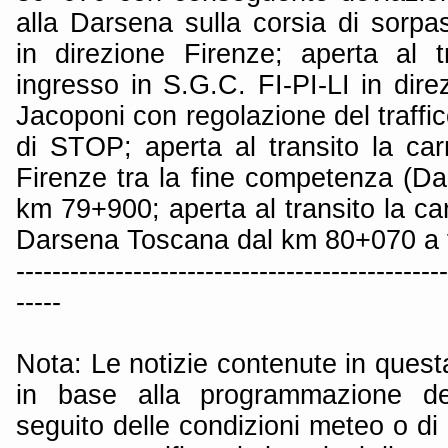
alla Darsena sulla corsia di sorpa
in direzione Firenze; aperta al 
ingresso in S.G.C. FI-PI-LI in dir
Jacoponi con regolazione del traffic
di STOP; aperta al transito la car
Firenze tra la fine competenza (Da
km 79+900; aperta al transito la car
Darsena Toscana dal km 80+070 a 
------------------------------------------------
-----
Nota: Le notizie contenute in quest
in base alla programmazione dei
seguito delle condizioni meteo o di 