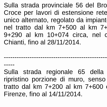
Sulla strada provinciale 56 del Bro
Croce per lavori di estensione re
unico alternato, regolato da impian
nel tratto dal km 7+500 al km 7
9+290 al km 10+074 circa, nel 
Chianti, fino al 28/11/2014.
------------------------------------------------
-----
Sulla strada regionale 65 della
ripristino porzione di muro, senso
tratto dal km 7+200 al km 7+600 
Firenze, fino al 14/11/2014.