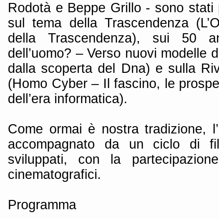
Rodotà e Beppe Grillo - sono stati
sul tema della Trascendenza (L’O
della Trascendenza), sui 50 a
dell’uomo? – Verso nuovi modelle d
dalla scoperta del Dna) e sulla Ri
(Homo Cyber – Il fascino, le prospet
dell’era informatica).
Come ormai è nostra tradizione, l’
accompagnato da un ciclo di fil
sviluppati, con la partecipazione
cinematografici.
Programma