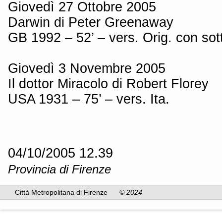
Giovedì 27 Ottobre 2005
Darwin di Peter Greenaway
GB 1992 – 52’ – vers. Orig. con sott
Giovedì 3 Novembre 2005
Il dottor Miracolo di Robert Florey
USA 1931 – 75’ – vers. Ita.
04/10/2005 12.39
Provincia di Firenze
Città Metropolitana di Firenze
© 2024