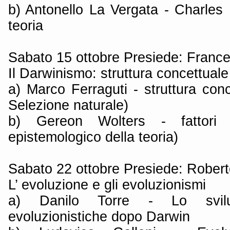
b) Antonello La Vergata - Charles 
teoria
Sabato 15 ottobre Presiede: France
Il Darwinismo: struttura concettuale e
a) Marco Ferraguti - struttura conc
Selezione naturale)
b) Gereon Wolters - fattori es
epistemologico della teoria)
Sabato 22 ottobre Presiede: Rober
L’ evoluzione e gli evoluzionismi
a) Danilo Torre - Lo svilu
evoluzionistiche dopo Darwin