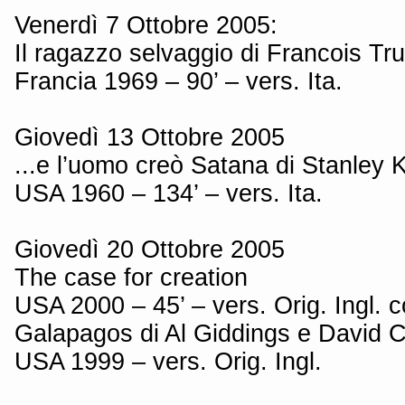
Venerdì 7 Ottobre 2005:
Il ragazzo selvaggio di Francois Tru
Francia 1969 – 90’ – vers. Ita.
Giovedì 13 Ottobre 2005
...e l’uomo creò Satana di Stanley 
USA 1960 – 134’ – vers. Ita.
Giovedì 20 Ottobre 2005
The case for creation
USA 2000 – 45’ – vers. Orig. Ingl. co
Galapagos di Al Giddings e David C
USA 1999 – vers. Orig. Ingl.