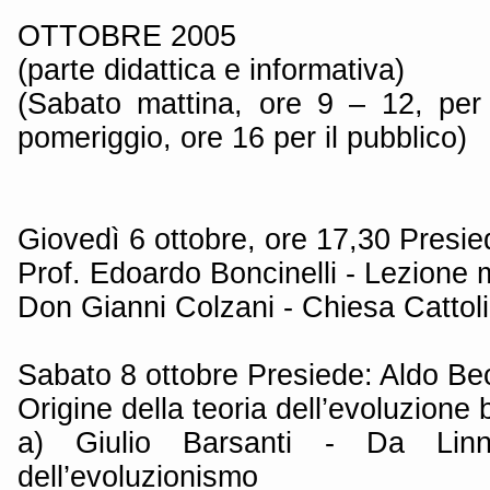
OTTOBRE 2005
(parte didattica e informativa)
(Sabato mattina, ore 9 – 12, per
pomeriggio, ore 16 per il pubblico)
Giovedì 6 ottobre, ore 17,30 Presie
Prof. Edoardo Boncinelli - Lezione 
Don Gianni Colzani - Chiesa Cattol
Sabato 8 ottobre Presiede: Aldo Bec
Origine della teoria dell’evoluzione 
a) Giulio Barsanti - Da Linne
dell’evoluzionismo