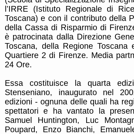
l’IRRE (Istituto Regionale di Ric
Toscana) e con il contributo della P
della Cassa di Risparmio di Firenz
è patrocinata dalla Direzione Gene
Toscana, della Regione Toscana 
Quartiere 2 di Firenze. Media part
24 Ore.
Essa costituisce la quarta edi
Stenseniano, inaugurato nel 200
edizioni - ognuna delle quali ha reg
spettatori e ha vantato la prese
Samuel Huntington, Luc Montagni
Poupard, Enzo Bianchi, Emanuele