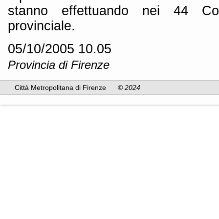
stanno effettuando nei 44 Com
provinciale.
05/10/2005 10.05
Provincia di Firenze
Città Metropolitana di Firenze
© 2024