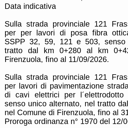
Data indicativa
Sulla strada provinciale 121 Fra
per per lavori di posa fibra otti
SSPP 32, 59, 121 e 503, senso u
tratto dal km 0+280 al km 0+4
Firenzuola, fino al 11/09/2026.
Sulla strada provinciale 121 Fra
per lavori di pavimentazione strad
di cavi elettrici per l´elettrodot
senso unico alternato, nel tratto 
nel Comune di Firenzuola, fino al 3
Proroga ordinanza n° 1970 del 12/