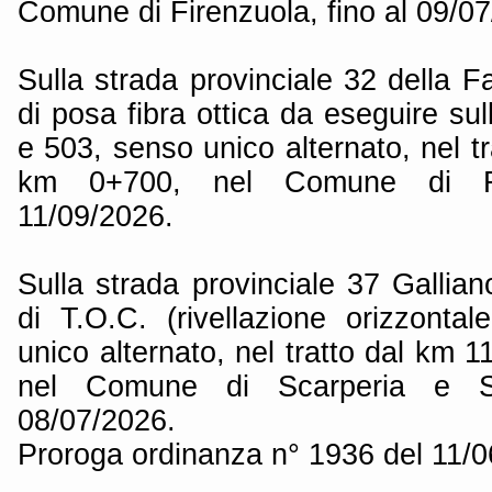
Comune di Firenzuola, fino al 09/0
Sulla strada provinciale 32 della Fa
di posa fibra ottica da eseguire s
e 503, senso unico alternato, nel t
km 0+700, nel Comune di Fir
11/09/2026.
Sulla strada provinciale 37 Gallian
di T.O.C. (rivellazione orizzontal
unico alternato, nel tratto dal km
nel Comune di Scarperia e S
08/07/2026.
Proroga ordinanza n° 1936 del 11/