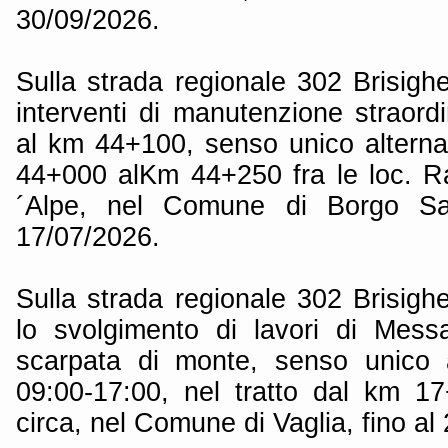
30/09/2026.
Sulla strada regionale 302 Brisigh
interventi di manutenzione straord
al km 44+100, senso unico alternat
44+000 alKm 44+250 fra le loc. R
´Alpe, nel Comune di Borgo Sa
17/07/2026.
Sulla strada regionale 302 Brisigh
lo svolgimento di lavori di Mess
scarpata di monte, senso unico a
09:00-17:00, nel tratto dal km 
circa, nel Comune di Vaglia, fino al