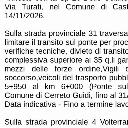
Via Turati, nel Comune di Castel
14/11/2026.
Sulla strada provinciale 31 traversa
limitare il transito sul ponte per pr
verifiche tecniche, divieto di transi
complessiva superiore ai 35 q.li gar
mezzi delle forze ordine,Vigili
soccorso,veicoli del trasporto pubbl
5+950 al km 6+000 (Ponte sul 
Comune di Cerreto Guidi, fino al 31
Data indicativa - Fino a termine lavo
Sulla strada provinciale 4 Volterr