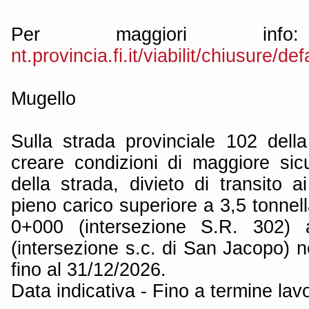
Per maggiori i
nt.provincia.fi.it/viabilit/chiusure/de
Mugello
Sulla strada provinciale 102 del
creare condizioni di maggiore sicu
della strada, divieto di transito 
pieno carico superiore a 3,5 tonnell
0+000 (intersezione S.R. 302)
(intersezione s.c. di San Jacopo) 
fino al 31/12/2026.
Data indicativa - Fino a termine lavo