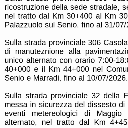
ricostruzione della sede stradale, s
nel tratto dal Km 30+400 al Km 3
Palazzuolo sul Senio, fino al 31/07
Sulla strada provinciale 306 Casola
di manuteznione alla pavimentazi
unico alternato con orario 7:00-18:
40+000 e il Km 44+000 nel Comun
Senio e Marradi, fino al 10/07/2026.
Sulla strada provinciale 32 della F
messa in sicurezza del dissesto di v
eventi metereologici di Maggio
alternato, nel tratto dal Km 4+