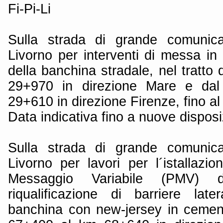
Fi-Pi-Li
Sulla strada di grande comunica
Livorno per interventi di messa in
della banchina stradale, nel tratt
29+970 in direzione Mare e da
29+610 in direzione Firenze, fino a
Data indicativa fino a nuove disposi
Sulla strada di grande comunica
Livorno per lavori per l´istallazi
Messaggio Variabile (PMV)
riqualificazione di barriere later
banchina con new-jersey in cement