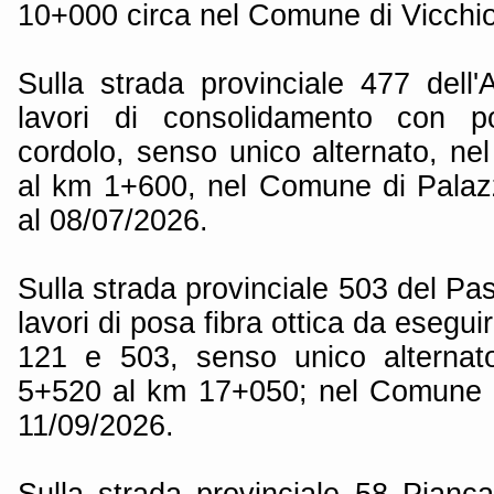
10+000 circa nel Comune di Vicchio,
Sulla strada provinciale 477 dell'
lavori di consolidamento con p
cordolo, senso unico alternato, ne
al km 1+600, nel Comune di Palazz
al 08/07/2026.
Sulla strada provinciale 503 del Pa
lavori di posa fibra ottica da esegu
121 e 503, senso unico alternato
5+520 al km 17+050; nel Comune di
11/09/2026.
Sulla strada provinciale 58 Pianca