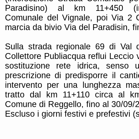
Paradisino) al km 11+450 (in
Comunale del Vignale, poi Via 2 G
marcia da bivio Via del Paradisin, f
Sulla strada regionale 69 di Val 
Collettore Publiacqua reflui Leccio 
sostituzione rete idrica, senso 
prescrizione di predisporre il cant
intervento per una lunghezza ma
tratto dal km 11+110 circa al k
Comune di Reggello, fino al 30/09/
Escluso i giorni festivi e prefestivi