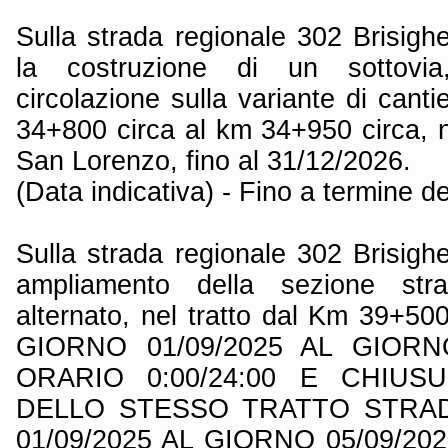
Sulla strada regionale 302 Brisigh
la costruzione di un sottovia
circolazione sulla variante di canti
34+800 circa al km 34+950 circa,
San Lorenzo, fino al 31/12/2026.
(Data indicativa) - Fino a termine de
Sulla strada regionale 302 Brisigh
ampliamento della sezione str
alternato, nel tratto dal Km 39+
GIORNO 01/09/2025 AL GIORN
ORARIO 0:00/24:00 E CHIUS
DELLO STESSO TRATTO STRA
01/09/2025 AL GIORNO 05/09/20