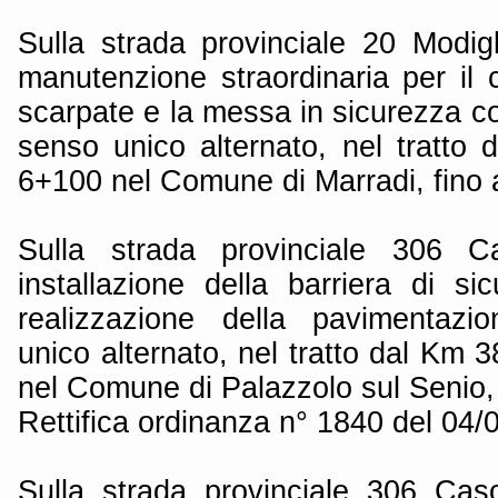
Sulla strada provinciale 20 Modigl
manutenzione straordinaria per il 
scarpate e la messa in sicurezza con
senso unico alternato, nel tratt
6+100 nel Comune di Marradi, fino 
Sulla strada provinciale 306 Ca
installazione della barriera di si
realizzazione della pavimentazi
unico alternato, nel tratto dal Km
nel Comune di Palazzolo sul Senio, 
Rettifica ordinanza n° 1840 del 04/
Sulla strada provinciale 306 Cas