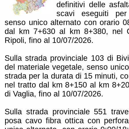
definitivi delle asfal
scavi eseguiti per
senso unico alternato con orario 08
dal km 7+630 al km 8+380, nel
Ripoli, fino al 10/07/2026.
Sulla strada provinciale 103 di Biv
del materiale vegetale, senso unico
strada per la durata di 15 minuti, c
nel tratto dal km 8+150 al km 8+2
di Vaglia, fino al 10/07/2026.
Sulla strada provinciale 551 trav
posa cavo fibra ottica con perfor