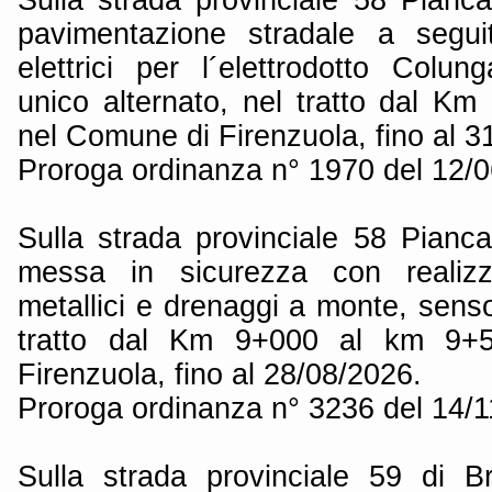
pavimentazione stradale a segui
elettrici per l´elettrodotto Colu
unico alternato, nel tratto dal 
nel Comune di Firenzuola, fino al 3
Proroga ordinanza n° 1970 del 12/
Sulla strada provinciale 58 Pianca
messa in sicurezza con realizz
metallici e drenaggi a monte, senso
tratto dal Km 9+000 al km 9+
Firenzuola, fino al 28/08/2026.
Proroga ordinanza n° 3236 del 14/
Sulla strada provinciale 59 di Br