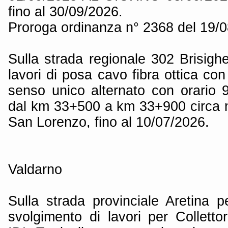
fino al 30/09/2026.
Proroga ordinanza n° 2368 del 19/
Sulla strada regionale 302 Brisigh
lavori di posa cavo fibra ottica con
senso unico alternato con orario 9
dal km 33+500 a km 33+900 circa 
San Lorenzo, fino al 10/07/2026.
Valdarno
Sulla strada provinciale Aretina 
svolgimento di lavori per Colletto