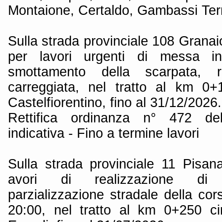
Montaione, Certaldo, Gambassi Te
Sulla strada provinciale 108 Grana
per lavori urgenti di messa i
smottamento della scarpata, re
carreggiata, nel tratto al km 0
Castelfiorentino, fino al 31/12/2026.
Rettifica ordinanza n° 472 de
indicativa - Fino a termine lavori
Sulla strada provinciale 11 Pisa
avori di realizzazione di 
parzializzazione stradale della cor
20:00, nel tratto al km 0+250 c