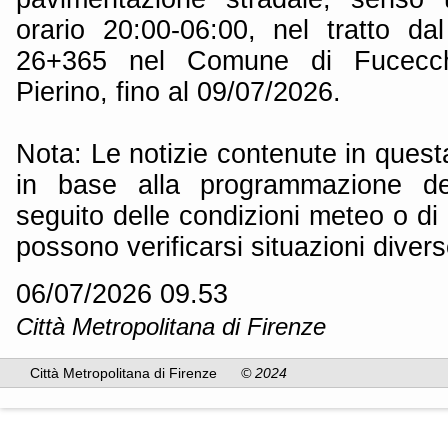
orario 20:00-06:00, nel tratto 
26+365 nel Comune di Fucecchi
Pierino, fino al 09/07/2026.
Nota: Le notizie contenute in quest
in base alla programmazione dei
seguito delle condizioni meteo o di 
possono verificarsi situazioni divers
06/07/2026 09.53
Città Metropolitana di Firenze
Città Metropolitana di Firenze
© 2024