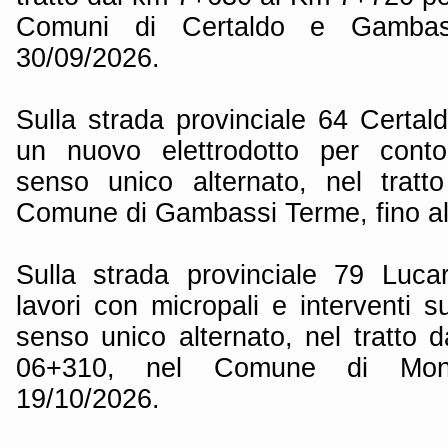
Comuni di Certaldo e Gambas
30/09/2026.
Sulla strada provinciale 64 Certald
un nuovo elettrodotto per conto 
senso unico alternato, nel trat
Comune di Gambassi Terme, fino al
Sulla strada provinciale 79 Luca
lavori con micropali e interventi 
senso unico alternato, nel tratto
06+310, nel Comune di Monte
19/10/2026.