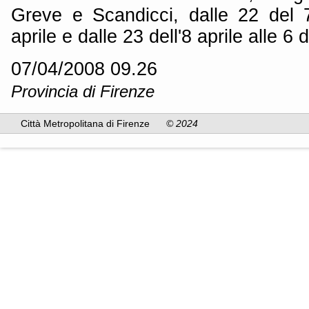
Greve e Scandicci, dalle 22 del 7 
aprile e dalle 23 dell'8 aprile alle 6 d
07/04/2008 09.26
Provincia di Firenze
Città Metropolitana di Firenze
© 2024