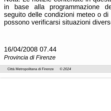
in base alla programmazione dei
seguito delle condizioni meteo o di 
possono verificarsi situazioni divers
16/04/2008 07.44
Provincia di Firenze
Città Metropolitana di Firenze
© 2024