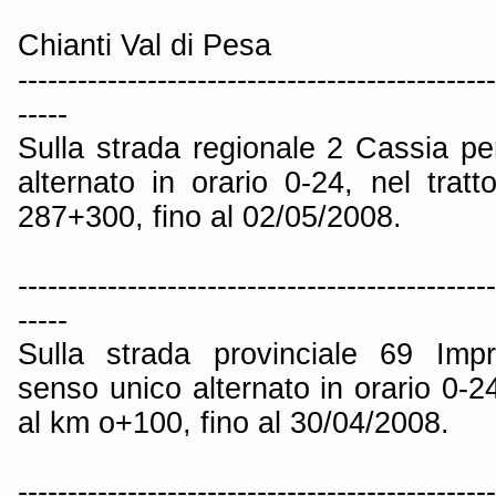
Chianti Val di Pesa
------------------------------------------------
-----
Sulla strada regionale 2 Cassia pe
alternato in orario 0-24, nel tra
287+300, fino al 02/05/2008.
------------------------------------------------
-----
Sulla strada provinciale 69 Impr
senso unico alternato in orario 0-24,
al km o+100, fino al 30/04/2008.
------------------------------------------------