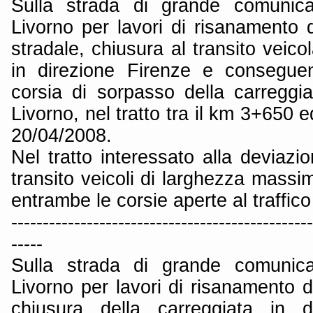
Sulla strada di grande comunica
Livorno per lavori di risanamento 
stradale, chiusura al transito veico
in direzione Firenze e conseguen
corsia di sorpasso della carreggia
Livorno, nel tratto tra il km 3+650 e
20/04/2008.
Nel tratto interessato alla deviaz
transito veicoli di larghezza massi
entrambe le corsie aperte al traffico
------------------------------------------------
-----
Sulla strada di grande comunica
Livorno per lavori di risanamento 
chiusura della carreggiata in d