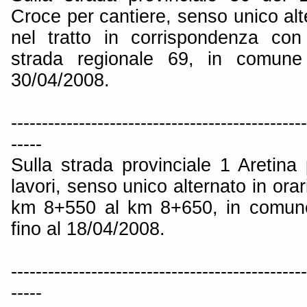
Croce per cantiere, senso unico alte
nel tratto in corrispondenza con
strada regionale 69, in comune 
30/04/2008.
------------------------------------------------
-----
Sulla strada provinciale 1 Aretin
lavori, senso unico alternato in orar
km 8+550 al km 8+650, in comune
fino al 18/04/2008.
------------------------------------------------
-----