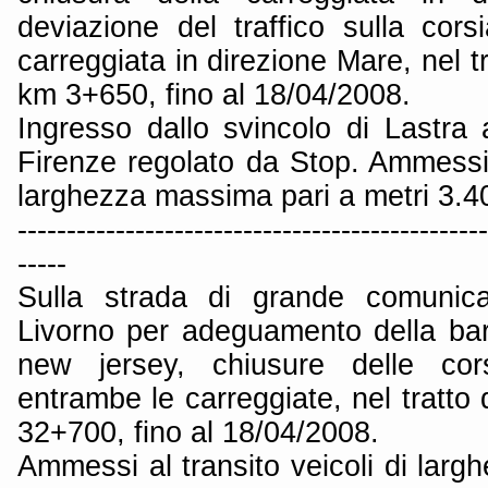
deviazione del traffico sulla cors
carreggiata in direzione Mare, nel t
km 3+650, fino al 18/04/2008.
Ingresso dallo svincolo di Lastra 
Firenze regolato da Stop. Ammessi a
larghezza massima pari a metri 3.4
------------------------------------------------
-----
Sulla strada di grande comunica
Livorno per adeguamento della barri
new jersey, chiusure delle co
entrambe le carreggiate, nel tratt
32+700, fino al 18/04/2008.
Ammessi al transito veicoli di lar