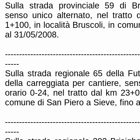
Sulla strada provinciale 59 di Br
senso unico alternato, nel tratt
1+100, in località Bruscoli, in comu
al 31/05/2008.
------------------------------------------------
-----
Sulla strada regionale 65 della Fu
della carreggiata per cantiere, sen
orario 0-24, nel tratto dal km 23+
comune di San Piero a Sieve, fino a
------------------------------------------------
-----