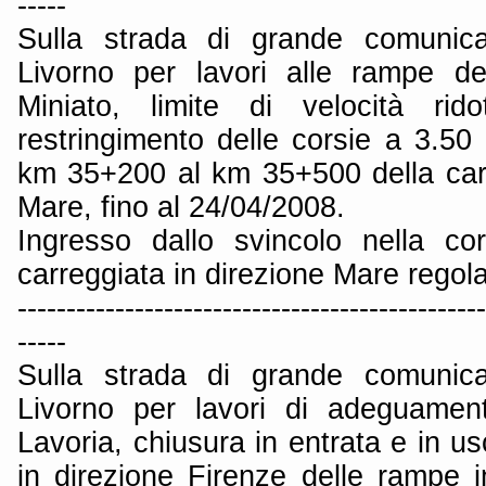
-----
Sulla strada di grande comunica
Livorno per lavori alle rampe de
Miniato, limite di velocità r
restringimento delle corsie a 3.50 m
km 35+200 al km 35+500 della carr
Mare, fino al 24/04/2008.
Ingresso dallo svincolo nella co
carreggiata in direzione Mare regol
------------------------------------------------
-----
Sulla strada di grande comunica
Livorno per lavori di adeguament
Lavoria, chiusura in entrata e in us
in direzione Firenze delle rampe i