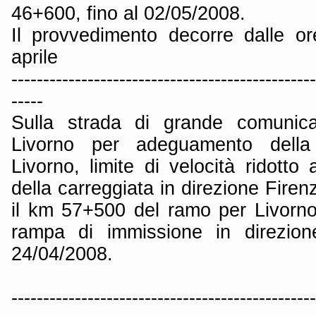
46+600, fino al 02/05/2008.
Il provvedimento decorre dalle o
aprile
------------------------------------------------
-----
Sulla strada di grande comunica
Livorno per adeguamento della 
Livorno, limite di velocità ridotto
della carreggiata in direzione Firen
il km 57+500 del ramo per Livorn
rampa di immissione in direzion
24/04/2008.
------------------------------------------------