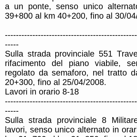
a un ponte, senso unico alternat
39+800 al km 40+200, fino al 30/04
------------------------------------------------
-----
Sulla strada provinciale 551 Trav
rifacimento del piano viabile, s
regolato da semaforo, nel tratto
20+300, fino al 25/04/2008.
Lavori in orario 8-18
------------------------------------------------
-----
Sulla strada provinciale 8 Milita
lavori, senso unico alternato in orar