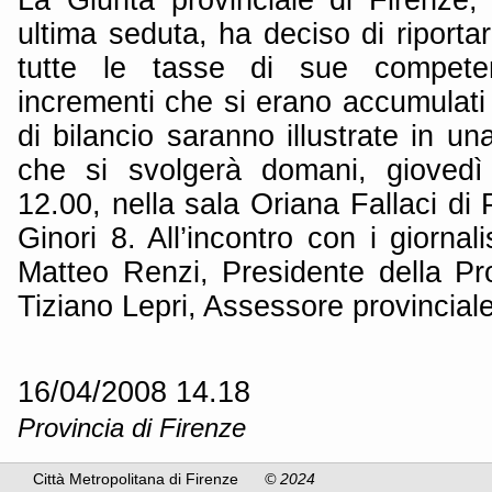
ultima seduta, ha deciso di riporta
tutte le tasse di sue compete
incrementi che si erano accumulati 
di bilancio saranno illustrate in 
che si svolgerà domani, giovedì 
12.00, nella sala Oriana Fallaci di 
Ginori 8. All’incontro con i giornal
Matteo Renzi, Presidente della Pro
Tiziano Lepri, Assessore provinciale
16/04/2008 14.18
Provincia di Firenze
Città Metropolitana di Firenze
© 2024