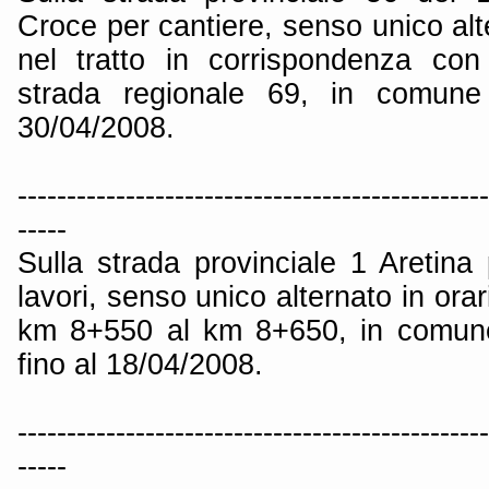
Croce per cantiere, senso unico alte
nel tratto in corrispondenza con
strada regionale 69, in comune 
30/04/2008.
------------------------------------------------
-----
Sulla strada provinciale 1 Aretin
lavori, senso unico alternato in orar
km 8+550 al km 8+650, in comune
fino al 18/04/2008.
------------------------------------------------
-----