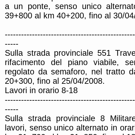
a un ponte, senso unico alternat
39+800 al km 40+200, fino al 30/04
------------------------------------------------
-----
Sulla strada provinciale 551 Trav
rifacimento del piano viabile, s
regolato da semaforo, nel tratto
20+300, fino al 25/04/2008.
Lavori in orario 8-18
------------------------------------------------
-----
Sulla strada provinciale 8 Milita
lavori, senso unico alternato in orar