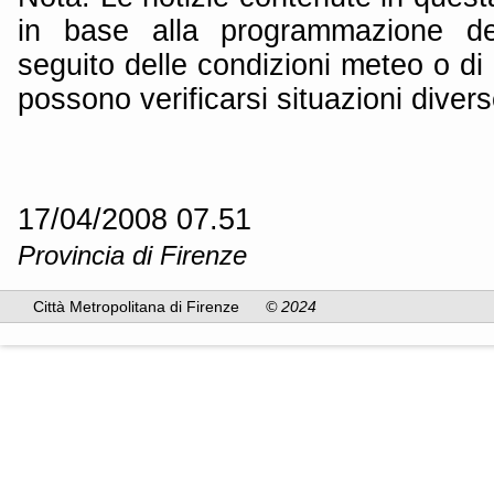
in base alla programmazione dei
seguito delle condizioni meteo o di 
possono verificarsi situazioni divers
17/04/2008 07.51
Provincia di Firenze
Città Metropolitana di Firenze
© 2024