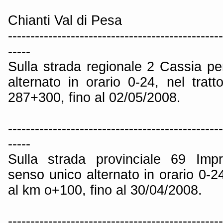
Chianti Val di Pesa
------------------------------------------------
-----
Sulla strada regionale 2 Cassia pe
alternato in orario 0-24, nel tra
287+300, fino al 02/05/2008.
------------------------------------------------
-----
Sulla strada provinciale 69 Impr
senso unico alternato in orario 0-24,
al km o+100, fino al 30/04/2008.
------------------------------------------------