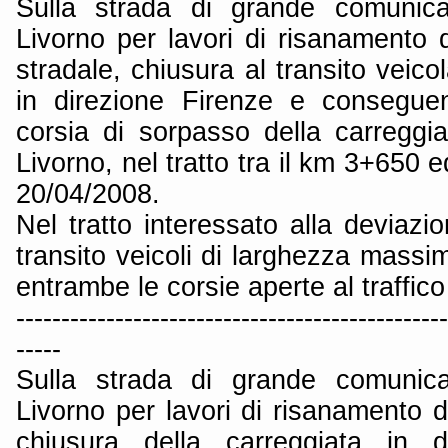
Sulla strada di grande comunica
Livorno per lavori di risanamento 
stradale, chiusura al transito veico
in direzione Firenze e conseguen
corsia di sorpasso della carreggia
Livorno, nel tratto tra il km 3+650 e
20/04/2008.
Nel tratto interessato alla deviaz
transito veicoli di larghezza massi
entrambe le corsie aperte al traffico
------------------------------------------------
-----
Sulla strada di grande comunica
Livorno per lavori di risanamento 
chiusura della carreggiata in d