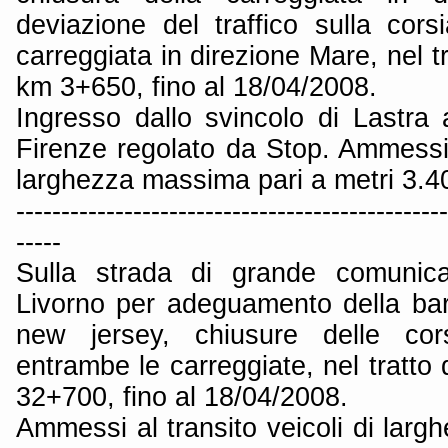
deviazione del traffico sulla cors
carreggiata in direzione Mare, nel t
km 3+650, fino al 18/04/2008.
Ingresso dallo svincolo di Lastra 
Firenze regolato da Stop. Ammessi a
larghezza massima pari a metri 3.4
------------------------------------------------
-----
Sulla strada di grande comunica
Livorno per adeguamento della barri
new jersey, chiusure delle co
entrambe le carreggiate, nel tratt
32+700, fino al 18/04/2008.
Ammessi al transito veicoli di lar