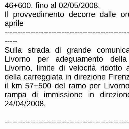
46+600, fino al 02/05/2008.
Il provvedimento decorre dalle o
aprile
------------------------------------------------
-----
Sulla strada di grande comunica
Livorno per adeguamento della 
Livorno, limite di velocità ridotto
della carreggiata in direzione Firen
il km 57+500 del ramo per Livorn
rampa di immissione in direzion
24/04/2008.
------------------------------------------------