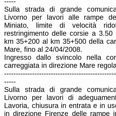
-----
Sulla strada di grande comunica
Livorno per lavori alle rampe de
Miniato, limite di velocità r
restringimento delle corsie a 3.50 m
km 35+200 al km 35+500 della carr
Mare, fino al 24/04/2008.
Ingresso dallo svincolo nella co
carreggiata in direzione Mare regol
------------------------------------------------
-----
Sulla strada di grande comunica
Livorno per lavori di adeguament
Lavoria, chiusura in entrata e in us
in direzione Firenze delle rampe i