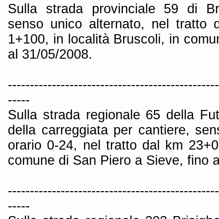
Sulla strada provinciale 59 di Br
senso unico alternato, nel tratt
1+100, in località Bruscoli, in comu
al 31/05/2008.
------------------------------------------------
-----
Sulla strada regionale 65 della Fu
della carreggiata per cantiere, sen
orario 0-24, nel tratto dal km 23+
comune di San Piero a Sieve, fino a
------------------------------------------------
-----