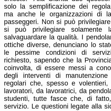
solo la semplificazione dei regola
ma anche le organizzazioni di la
passeggeri. Non si può privilegiare 
si può privilegiare solamente l
salvaguardare la qualità. I pendol
ottiche diverse, denunciano lo sta
le pessime condizioni di servi
richiesto, sapendo che la Provinci
coinvolta, di essere messi a cono
degli interventi di manutenzione 
regolari che, spesso e volentieri,
lavoratori, da lavoratrici, da pendol
studenti, tutte fasce che, di fatt
servizio. Le questioni legate alla 