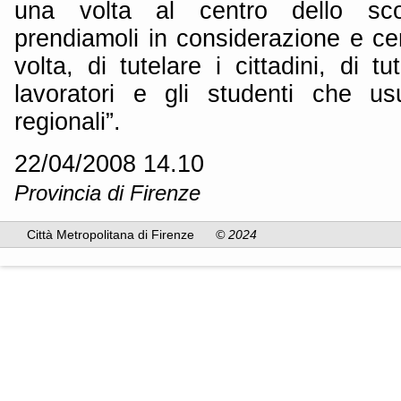
una volta al centro dello scont
prendiamoli in considerazione e c
volta, di tutelare i cittadini, di tu
lavoratori e gli studenti che us
regionali”.
22/04/2008 14.10
Provincia di Firenze
Città Metropolitana di Firenze
© 2024