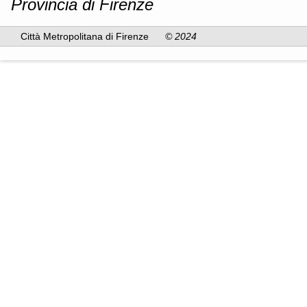
Provincia di Firenze
Città Metropolitana di Firenze
© 2024