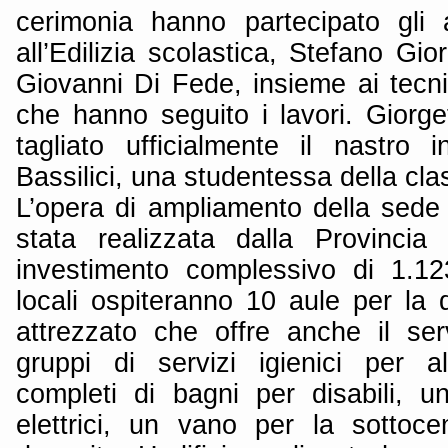
cerimonia hanno partecipato gli a
all’Edilizia scolastica, Stefano Gior
Giovanni Di Fede, insieme ai tecni
che hanno seguito i lavori. Giorg
tagliato ufficialmente il nastro
Bassilici, una studentessa della cla
L’opera di ampliamento della sede 
stata realizzata dalla Provinci
investimento complessivo di 1.12
locali ospiteranno 10 aule per la 
attrezzato che offre anche il ser
gruppi di servizi igienici per a
completi di bagni per disabili, 
elettrici, un vano per la sottoc