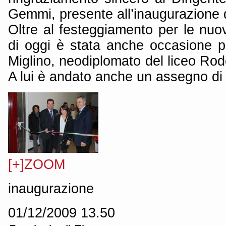
Gemmi, presente all’inaugurazione 
Oltre al festeggiamento per le nuo
di oggi è stata anche occasione p
Miglino, neodiplomato del liceo Rod
A lui è andato anche un assegno di
[+]ZOOM
inaugurazione
01/12/2009 13.50