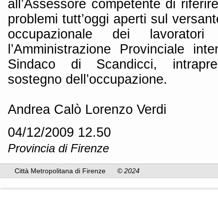
all’Assessore competente di riferire
problemi tutt’oggi aperti sul versant
occupazionale dei lavorato
l’Amministrazione Provinciale inte
Sindaco di Scandicci, intrapre
sostegno dell’occupazione.
Andrea Calò Lorenzo Verdi
04/12/2009 12.50
Provincia di Firenze
Città Metropolitana di Firenze
© 2024