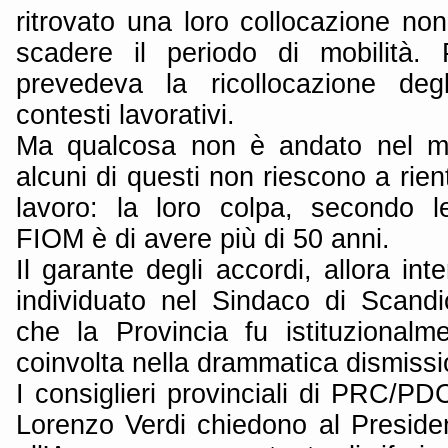
ritrovato una loro collocazione no
scadere il periodo di mobilità. 
prevedeva la ricollocazione degl
contesti lavorativi.
Ma qualcosa non è andato nel mo
alcuni di questi non riescono a rien
lavoro: la loro colpa, secondo le
FIOM è di avere più di 50 anni.
Il garante degli accordi, allora inte
individuato nel Sindaco di Scandi
che la Provincia fu istituzionalm
coinvolta nella drammatica dismissi
I consiglieri provinciali di PRC/P
Lorenzo Verdi chiedono al Presiden