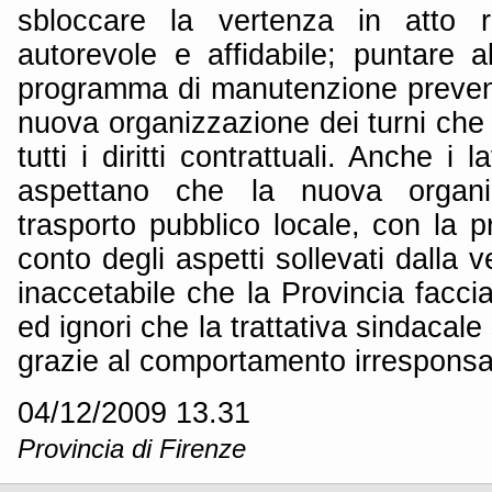
sbloccare la vertenza in atto r
autorevole e affidabile; puntare a
programma di manutenzione prevent
nuova organizzazione dei turni che ri
tutti i diritti contrattuali. Anche i 
aspettano che la nuova organi
trasporto pubblico locale, con la 
conto degli aspetti sollevati dalla 
inaccetabile che la Provincia facc
ed ignori che la trattativa sindacale 
grazie al comportamento irresponsab
04/12/2009 13.31
Provincia di Firenze