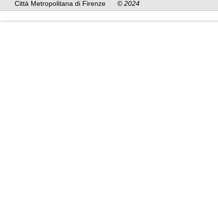
Città Metropolitana di Firenze
© 2024