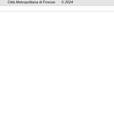
Città Metropolitana di Firenze
© 2024