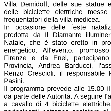
Villa Demidoff, delle sue statue e
delle biciclette elettriche mess
frequentatori della villa medicea.
In occasione delle feste nataliz
prodotta da Il Diamante illumine
Natale, che è stato eretto in pros
energetico. All’evento, promosso
Firenze e da Enel, partecipano 
Provincia, Andrea Barducci, l’as
Renzo Crescioli, il responsabile
Pasini.
Il programma prevede alle 15.00 il
da parte delle Autorità. A seguire l’
a cavallo di 4 biciclette elettriche