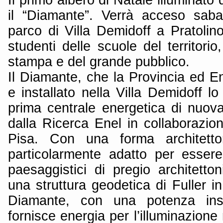
il “Diamante”. Verrà acceso sab
parco di Villa Demidoff a Pratolin
studenti delle scuole del territorio,
stampa e del grande pubblico.
Il Diamante, che la Provincia ed E
e installato nella Villa Demidoff lo
prima centrale energetica di nuov
dalla Ricerca Enel in collaborazion
Pisa. Con una forma architett
particolarmente adatto per essere 
paesaggistici di pregio architetton
una struttura geodetica di Fuller in
Diamante, con una potenza ins
fornisce energia per l’illuminazione