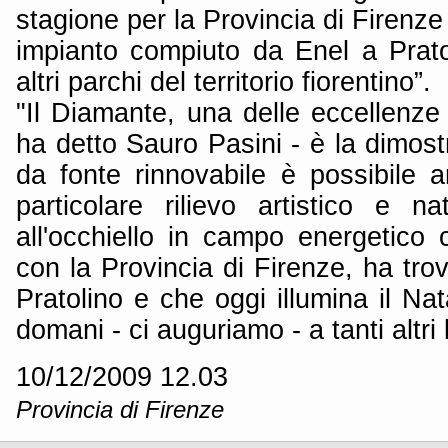
stagione per la Provincia di Firenze
impianto compiuto da Enel a Pratol
altri parchi del territorio fiorentino”.
"Il Diamante, una delle eccellenze
ha detto Sauro Pasini - è la dimost
da fonte rinnovabile è possibile a
particolare rilievo artistico e na
all'occhiello in campo energetico c
con la Provincia di Firenze, ha tro
Pratolino e che oggi illumina il Na
domani - ci auguriamo - a tanti altri
10/12/2009 12.03
Provincia di Firenze