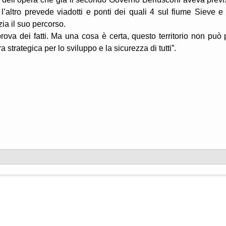
l’altro prevede viadotti e ponti dei quali 4 sul fiume Sieve e
zia il suo percorso.
prova dei fatti. Ma una cosa è certa, questo territorio non può 
 strategica per lo sviluppo e la sicurezza di tutti”.