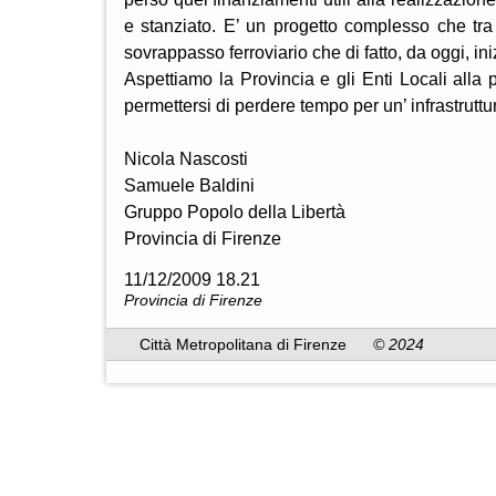
e stanziato. E’ un progetto complesso che tra 
sovrappasso ferroviario che di fatto, da oggi, ini
Aspettiamo la Provincia e gli Enti Locali alla 
permettersi di perdere tempo per un’ infrastruttura
Nicola Nascosti
Samuele Baldini
Gruppo Popolo della Libertà
Provincia di Firenze
11/12/2009 18.21
Provincia di Firenze
Città Metropolitana di Firenze
© 2024