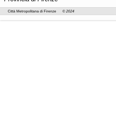
Città Metropolitana di Firenze
© 2024