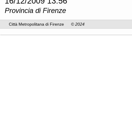
16/12/2009 13.56
Provincia di Firenze
Città Metropolitana di Firenze
© 2024