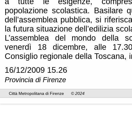
a tutte le esigenze, compres
popolazione scolastica. Basilare q
dell’assemblea pubblica, si riferisc
la futura situazione dell’edilizia scol
L’assemblea del mondo della sc
venerdì 18 dicembre, alle 17.30,
Consiglio regionale della Toscana, 
16/12/2009 15.26
Provincia di Firenze
Città Metropolitana di Firenze
© 2024