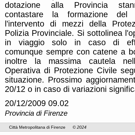
dotazione alla Provincia st
contastare la formazione del 
l'intervento di mezzi della Prote
Polizia Provinciale. Si sottolinea l'
in viaggio solo in caso di eff
comunque sempre con catene a bo
inoltre la massima cautela ne
Operativa di Protezione Civile se
situazione. Prossimo aggiornament
20/12 o in caso di variazioni signific
20/12/2009 09.02
Provincia di Firenze
Città Metropolitana di Firenze
© 2024