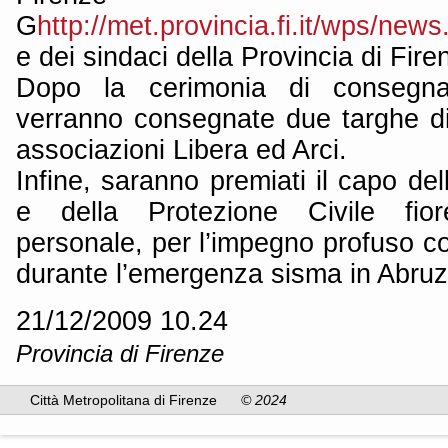
G
http://met.provincia.fi.it/wps/news
e dei sindaci della Provincia di Fire
Dopo la cerimonia di consegna
verranno consegnate due targhe di
associazioni Libera ed Arci.
Infine, saranno premiati il capo del
e della Protezione Civile fior
personale, per l’impegno profuso co
durante l’emergenza sisma in Abruz
21/12/2009 10.24
Provincia di Firenze
Città Metropolitana di Firenze
© 2024