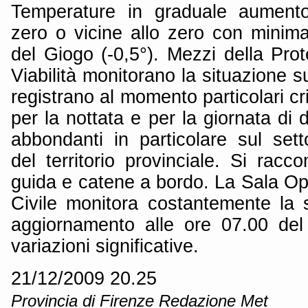
Temperature in graduale aument
zero o vicine allo zero con minima
del Giogo (-0,5°). Mezzi della Prot
Viabilità monitorano la situazione su
registrano al momento particolari cr
per la nottata e per la giornata d
abbondanti in particolare sul sett
del territorio provinciale. Si rac
guida e catene a bordo. La Sala Op
Civile monitora costantemente la 
aggiornamento alle ore 07.00 del
variazioni significative.
21/12/2009 20.25
Provincia di Firenze Redazione Met