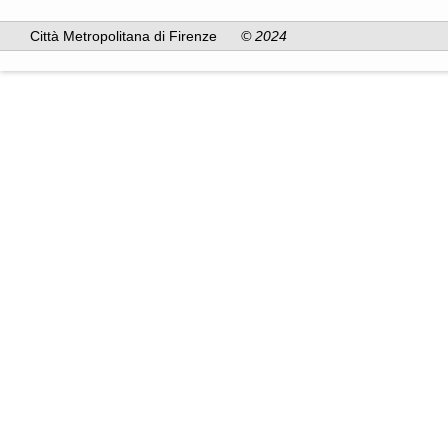
Città Metropolitana di Firenze
© 2024