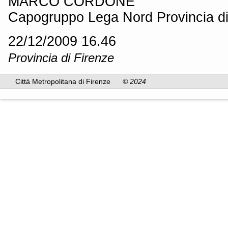
MARCO CORDONE
Capogruppo Lega Nord Provincia di
22/12/2009 16.46
Provincia di Firenze
Città Metropolitana di Firenze
© 2024