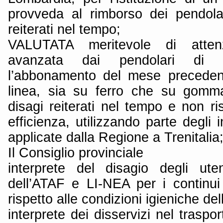
provveda al rimborso dei pendola
reiterati nel tempo;
VALUTATA meritevole di atten
avanzata dai pendolari di r
l’abbonamento del mese preceden
linea, sia su ferro che su gomma,
disagi reiterati nel tempo e non ris
efficienza, utilizzando parte degli 
applicate dalla Regione a Trenitalia
Il Consiglio provinciale
interprete del disagio degli ute
dell’ATAF e LI-NEA per i continui 
rispetto alle condizioni igieniche de
interprete dei disservizi nel traspo