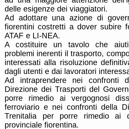
delle esigenze dei viaggiatori.
Ad adottare una azione di govern
fiorentini costretti a dover subire fo
ATAF e LI-NEA.
A costituire un tavolo che aiuti
problemi inerenti il trasporto, compo
interessati alla risoluzione definiti
dagli utenti e dai lavoratori interessa
Ad intraprendere nei confronti d
Direzione dei Trasporti del Govern
porre rimedio ai vergognosi diss
ferroviario e nei confronti della D
Trenitalia per porre rimedio ai d
provinciale fiorentina.