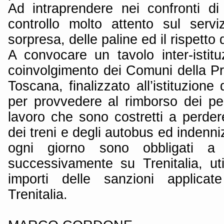
Ad intraprendere nei confronti 
controllo molto attento sul servi
sorpresa, delle paline ed il rispetto de
A convocare un tavolo inter-istitu
coinvolgimento dei Comuni della Pr
Toscana, finalizzato all’istituzione
per provvedere al rimborso dei pen
lavoro che sono costretti a perder
dei treni e degli autobus ed indenniz
ogni giorno sono obbligati a s
successivamente su Trenitalia, uti
importi delle sanzioni applica
Trenitalia.