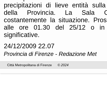
precipitazioni di lieve entità sull
della Provincia. La Sala Op
costantemente la situazione. Pro
alle ore 01.30 del 25/12 o in 
significative.
24/12/2009 22.07
Provincia di Firenze - Redazione Met
Città Metropolitana di Firenze
© 2024