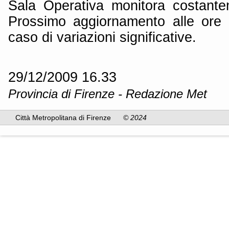
Sala Operativa monitora costante
Prossimo aggiornamento alle ore 
caso di variazioni significative.
29/12/2009 16.33
Provincia di Firenze - Redazione Met
Città Metropolitana di Firenze
© 2024