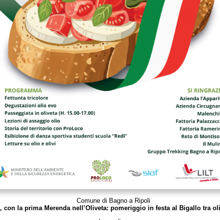
Comune di Bagno a Ripoli
i, con la prima Merenda nell’Oliveta: pomeriggio in festa al Bigallo tra ol