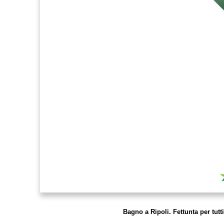
Bagno a Ripoli. Fettunta per tutt