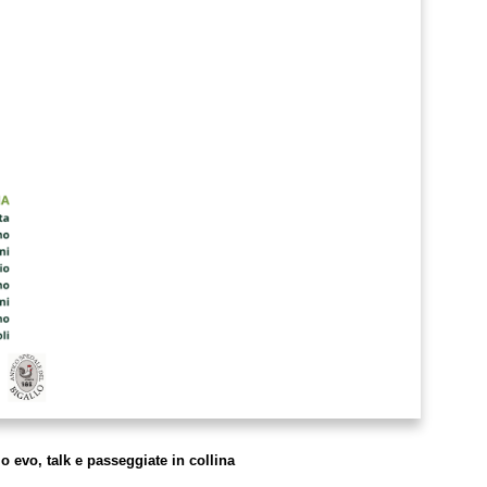
io evo, talk e passeggiate in collina