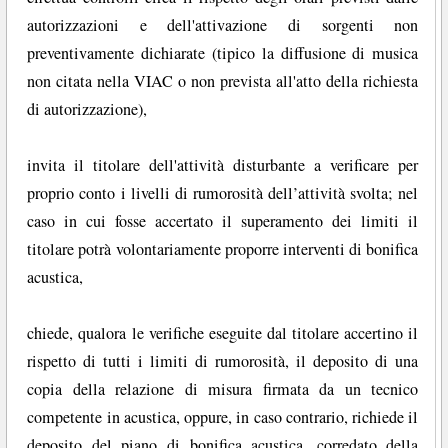
autorizzazioni e dell'attivazione di sorgenti non
preventivamente dichiarate (tipico la diffusione di musica
non citata nella VIAC o non prevista all'atto della richiesta
di autorizzazione),
invita il titolare dell'attività disturbante a verificare per
proprio conto i livelli di rumorosità dell’attività svolta; nel
caso in cui fosse accertato il superamento dei limiti il
titolare potrà volontariamente proporre interventi di bonifica
acustica,
chiede, qualora le verifiche eseguite dal titolare accertino il
rispetto di tutti i limiti di rumorosità, il deposito di una
copia della relazione di misura firmata da un tecnico
competente in acustica, oppure, in caso contrario, richiede il
deposito del piano di bonifica acustica, corredato della