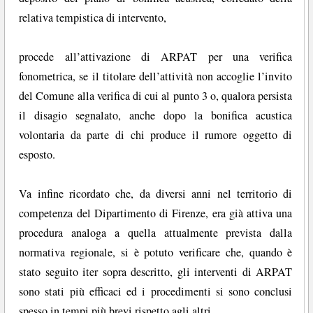
relativa tempistica di intervento,
procede all’attivazione di ARPAT per una verifica
fonometrica, se il titolare dell’attività non accoglie l’invito
del Comune alla verifica di cui al punto 3 o, qualora persista
il disagio segnalato, anche dopo la bonifica acustica
volontaria da parte di chi produce il rumore oggetto di
esposto.
Va infine ricordato che, da diversi anni nel territorio di
competenza del Dipartimento di Firenze, era già attiva una
procedura analoga a quella attualmente prevista dalla
normativa regionale, si è potuto verificare che, quando è
stato seguito iter sopra descritto, gli interventi di ARPAT
sono stati più efficaci ed i procedimenti si sono conclusi
spesso in tempi più brevi rispetto agli altri.