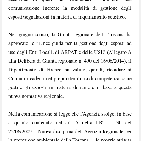
comunicazione inerente la modalità di gestione degli
esposti/segnalazioni in materia di inquinamento acustico.
Nel giugno scorso, la Giunta regionale della Toscana ha
approvato le “Linee guida per la gestione degli esposti ad
uso degli Enti Locali, di ARPAT e delle USL” (Allegato A
alla Delibera di Giunta regionale n. 490 del 16/06/2014), il
Dipartimento di Firenze ha voluto, quindi, ricordare ai
Comuni ricadenti nel proprio territorio di competenza come
gestire gli esposti in materia di rumore in base a questa
nuova normativa regionale.
Nella comunicazione si legge che l’Agenzia svolge, in base
a quanto contenuto nell’art. 5 della LRT n. 30 del
22/06/2009 – Nuova disciplina dell’Agenzia Regionale per
la protezione ambientale della Toscana –, le proprie attività