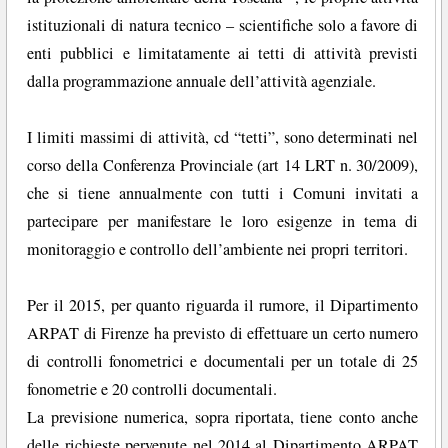
istituzionali di natura tecnico – scientifiche solo a favore di
enti pubblici e limitatamente ai tetti di attività previsti
dalla programmazione annuale dell’attività agenziale.
I limiti massimi di attività, cd “tetti”, sono determinati nel
corso della Conferenza Provinciale (art 14 LRT n. 30/2009),
che si tiene annualmente con tutti i Comuni invitati a
partecipare per manifestare le loro esigenze in tema di
monitoraggio e controllo dell’ambiente nei propri territori.
Per il 2015, per quanto riguarda il rumore, il Dipartimento
ARPAT di Firenze ha previsto di effettuare un certo numero
di controlli fonometrici e documentali per un totale di 25
fonometrie e 20 controlli documentali.
La previsione numerica, sopra riportata, tiene conto anche
delle richieste pervenute nel 2014 al Dipartimento ARPAT