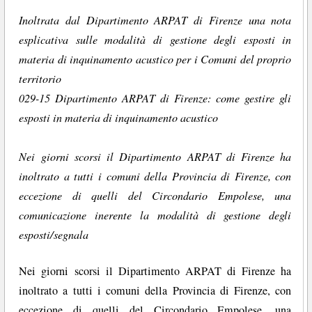
Inoltrata dal Dipartimento ARPAT di Firenze una nota
esplicativa sulle modalità di gestione degli esposti in
materia di inquinamento acustico per i Comuni del proprio
territorio
029-15 Dipartimento ARPAT di Firenze: come gestire gli
esposti in materia di inquinamento acustico
Nei giorni scorsi il Dipartimento ARPAT di Firenze ha
inoltrato a tutti i comuni della Provincia di Firenze, con
eccezione di quelli del Circondario Empolese, una
comunicazione inerente la modalità di gestione degli
esposti/segnala
Nei giorni scorsi il Dipartimento ARPAT di Firenze ha
inoltrato a tutti i comuni della Provincia di Firenze, con
eccezione di quelli del Circondario Empolese, una