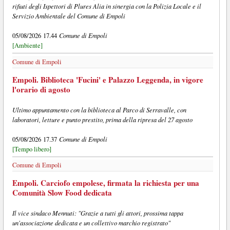
rifiuti degli Ispettori di Plures Alia in sinergia con la Polizia Locale e il
Servizio Ambientale del Comune di Empoli
Comune di Empoli
05/08/2026 17.44
[Ambiente]
Comune di Empoli
Empoli. Biblioteca 'Fucini' e Palazzo Leggenda, in vigore
l'orario di agosto
Ultimo appuntamento con la biblioteca al Parco di Serravalle, con
laboratori, letture e punto prestito, prima della ripresa del 27 agosto
Comune di Empoli
05/08/2026 17.37
[Tempo libero]
Comune di Empoli
Empoli. Carciofo empolese, firmata la richiesta per una
Comunità Slow Food dedicata
Il vice sindaco Mennuti: "Grazie a tutti gli attori, prossima tappa
un'associazione dedicata e un collettivo marchio registrato"