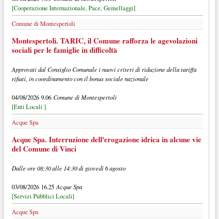
[Cooperazione Internazionale, Pace, Gemellaggi]
Comune di Montespertoli
Montespertoli. TARIC, il Comune rafforza le agevolazioni
sociali per le famiglie in difficoltà
Approvati dal Consiglio Comunale i nuovi criteri di riduzione della tariffa
rifiuti, in coordinamento con il bonus sociale nazionale
Comune di Montespertoli
04/08/2026 9.06
[Enti Locali ]
Acque Spa
Acque Spa. Interruzione dell'erogazione idrica in alcune vie
del Comune di Vinci
Dalle ore 08:30 alle 14:30 di giovedì 6 agosto
Acque Spa
03/08/2026 16.25
[Servizi Pubblici Locali]
Acque Spa