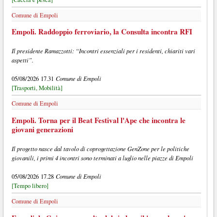
Comune di Empoli
Empoli. Raddoppio ferroviario, la Consulta incontra RFI
Il presidente Ramazzotti: “Incontri essenziali per i residenti, chiariti vari
aspetti”.
Comune di Empoli
05/08/2026 17.31
[Trasporti, Mobilità]
Comune di Empoli
Empoli. Torna per il Beat Festival l'Ape che incontra le
giovani generazioni
Il progetto nasce dal tavolo di coprogettazione GenZone per le politiche
giovanili, i primi 4 incontri sono terminati a luglio nelle piazze di Empoli
Comune di Empoli
05/08/2026 17.28
[Tempo libero]
Comune di Empoli