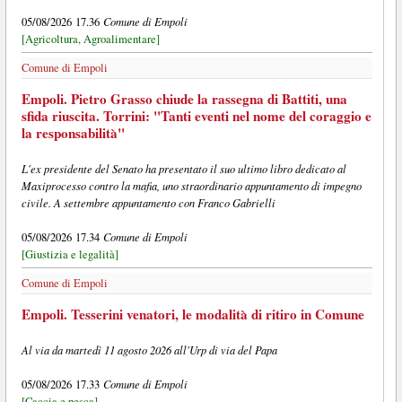
Comune di Empoli
05/08/2026 17.36
[Agricoltura, Agroalimentare]
Comune di Empoli
Empoli. Pietro Grasso chiude la rassegna di Battiti, una
sfida riuscita. Torrini: "Tanti eventi nel nome del coraggio e
la responsabilità"
L'ex presidente del Senato ha presentato il suo ultimo libro dedicato al
Maxiprocesso contro la mafia, uno straordinario appuntamento di impegno
civile. A settembre appuntamento con Franco Gabrielli
Comune di Empoli
05/08/2026 17.34
[Giustizia e legalità]
Comune di Empoli
Empoli. Tesserini venatori, le modalità di ritiro in Comune
Al via da martedì 11 agosto 2026 all'Urp di via del Papa
Comune di Empoli
05/08/2026 17.33
[Caccia e pesca]