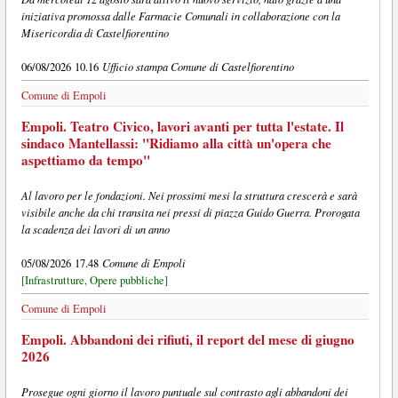
iniziativa promossa dalle Farmacie Comunali in collaborazione con la
Misericordia di Castelfiorentino
Ufficio stampa Comune di Castelfiorentino
06/08/2026 10.16
Comune di Empoli
Empoli. Teatro Civico, lavori avanti per tutta l'estate. Il
sindaco Mantellassi: "Ridiamo alla città un'opera che
aspettiamo da tempo"
Al lavoro per le fondazioni. Nei prossimi mesi la struttura crescerà e sarà
visibile anche da chi transita nei pressi di piazza Guido Guerra. Prorogata
la scadenza dei lavori di un anno
Comune di Empoli
05/08/2026 17.48
[Infrastrutture, Opere pubbliche]
Comune di Empoli
Empoli. Abbandoni dei rifiuti, il report del mese di giugno
2026
Prosegue ogni giorno il lavoro puntuale sul contrasto agli abbandoni dei