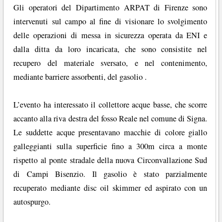
Gli operatori del Dipartimento ARPAT di Firenze sono
intervenuti sul campo al fine di visionare lo svolgimento
delle operazioni di messa in sicurezza operata da ENI e
dalla ditta da loro incaricata, che sono consistite nel
recupero del materiale sversato, e nel contenimento,
mediante barriere assorbenti, del gasolio .
L’evento ha interessato il collettore acque basse, che scorre
accanto alla riva destra del fosso Reale nel comune di Signa.
Le suddette acque presentavano macchie di colore giallo
galleggianti sulla superficie fino a 300m circa a monte
rispetto al ponte stradale della nuova Circonvallazione Sud
di Campi Bisenzio. Il gasolio è stato parzialmente
recuperato mediante disc oil skimmer ed aspirato con un
autospurgo.