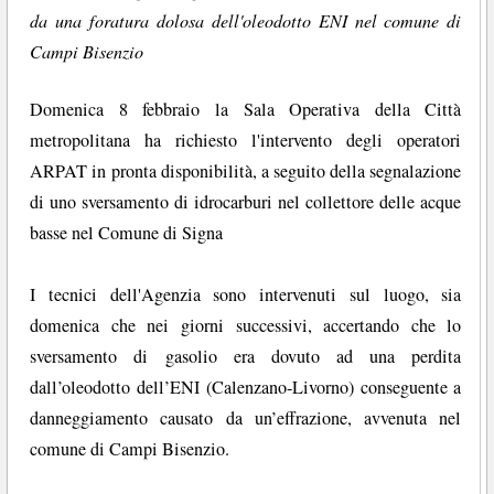
da una foratura dolosa dell'oleodotto ENI nel comune di
Campi Bisenzio
Domenica 8 febbraio la Sala Operativa della Città
metropolitana ha richiesto l'intervento degli operatori
ARPAT in pronta disponibilità, a seguito della segnalazione
di uno sversamento di idrocarburi nel collettore delle acque
basse nel Comune di Signa
I tecnici dell'Agenzia sono intervenuti sul luogo, sia
domenica che nei giorni successivi, accertando che lo
sversamento di gasolio era dovuto ad una perdita
dall’oleodotto dell’ENI (Calenzano-Livorno) conseguente a
danneggiamento causato da un’effrazione, avvenuta nel
comune di Campi Bisenzio.