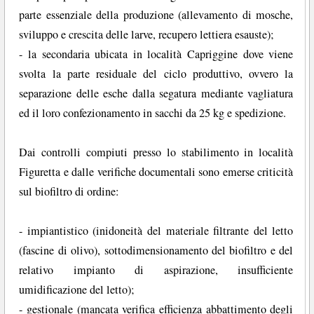
parte essenziale della produzione (allevamento di mosche,
sviluppo e crescita delle larve, recupero lettiera esauste);
- la secondaria ubicata in località Capriggine dove viene
svolta la parte residuale del ciclo produttivo, ovvero la
separazione delle esche dalla segatura mediante vagliatura
ed il loro confezionamento in sacchi da 25 kg e spedizione.
Dai controlli compiuti presso lo stabilimento in località
Figuretta e dalle verifiche documentali sono emerse criticità
sul biofiltro di ordine:
- impiantistico (inidoneità del materiale filtrante del letto
(fascine di olivo), sottodimensionamento del biofiltro e del
relativo impianto di aspirazione, insufficiente
umidificazione del letto);
- gestionale (mancata verifica efficienza abbattimento degli