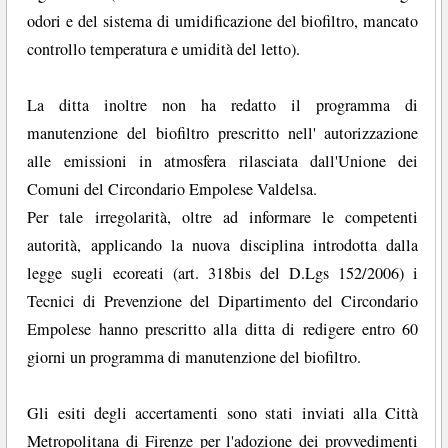
odori e del sistema di umidificazione del biofiltro, mancato
controllo temperatura e umidità del letto).
La ditta inoltre non ha redatto il programma di
manutenzione del biofiltro prescritto nell' autorizzazione
alle emissioni in atmosfera rilasciata dall'Unione dei
Comuni del Circondario Empolese Valdelsa.
Per tale irregolarità, oltre ad informare le competenti
autorità, applicando la nuova disciplina introdotta dalla
legge sugli ecoreati (art. 318bis del D.Lgs 152/2006) i
Tecnici di Prevenzione del Dipartimento del Circondario
Empolese hanno prescritto alla ditta di redigere entro 60
giorni un programma di manutenzione del biofiltro.
Gli esiti degli accertamenti sono stati inviati alla Città
Metropolitana di Firenze per l'adozione dei provvedimenti