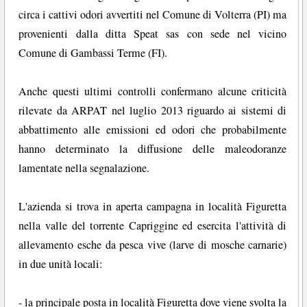
circa i cattivi odori avvertiti nel Comune di Volterra (PI) ma
provenienti dalla ditta Speat sas con sede nel vicino
Comune di Gambassi Terme (FI).
Anche questi ultimi controlli confermano alcune criticità
rilevate da ARPAT nel luglio 2013 riguardo ai sistemi di
abbattimento alle emissioni ed odori che probabilmente
hanno determinato la diffusione delle maleodoranze
lamentate nella segnalazione.
L'azienda si trova in aperta campagna in località Figuretta
nella valle del torrente Capriggine ed esercita l'attività di
allevamento esche da pesca vive (larve di mosche carnarie)
in due unità locali:
- la principale posta in località Figuretta dove viene svolta la