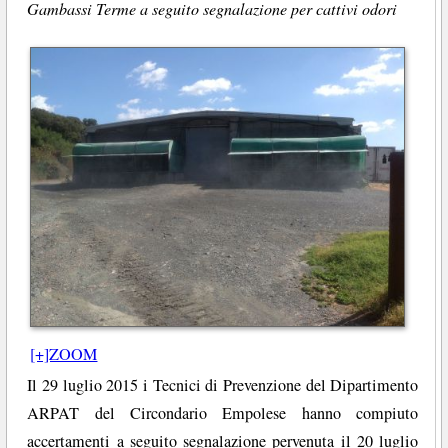
Gambassi Terme a seguito segnalazione per cattivi odori
[+]ZOOM
Il 29 luglio 2015 i Tecnici di Prevenzione del Dipartimento
ARPAT del Circondario Empolese hanno compiuto
accertamenti a seguito segnalazione pervenuta il 20 luglio