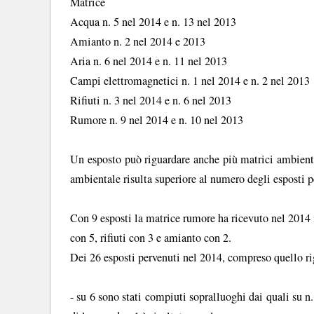
Matrice
Acqua n. 5 nel 2014 e n. 13 nel 2013
Amianto n. 2 nel 2014 e 2013
Aria n. 6 nel 2014 e n. 11 nel 2013
Campi elettromagnetici n. 1 nel 2014 e n. 2 nel 2013
Rifiuti n. 3 nel 2014 e n. 6 nel 2013
Rumore n. 9 nel 2014 e n. 10 nel 2013
Un esposto può riguardare anche più matrici ambienta
ambientale risulta superiore al numero degli esposti p
Con 9 esposti la matrice rumore ha ricevuto nel 2014 
con 5, rifiuti con 3 e amianto con 2.
Dei 26 esposti pervenuti nel 2014, compreso quello r
- su 6 sono stati compiuti sopralluoghi dai quali su n