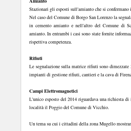
Amianto
Stazionari gli esposti sull'amianto che si confermano 
Nel caso del Comune di Borgo San Lorenzo la segnalaz
in cemento amianto e nell'altro del Comune di Sc
amianto. In entrambi i casi sono state fornite inform
rispettiva competenza.
Rifiuti
Le segnalazione sulla matrice rifiuti sono dimezzate
impianti di gestione rifiuti, cantieri e la cava di Firen
Campi Elettromagnetici
L'unico esposto del 2014 riguardava una richiesta di
località il Poggio del Comune di Vicchio.
Un tema su cui i cittadini della zona Mugello mostran