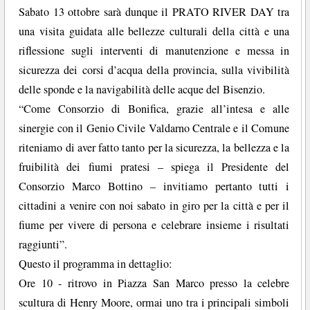
Sabato 13 ottobre sarà dunque il PRATO RIVER DAY tra
una visita guidata alle bellezze culturali della città e una
riflessione sugli interventi di manutenzione e messa in
sicurezza dei corsi d’acqua della provincia, sulla vivibilità
delle sponde e la navigabilità delle acque del Bisenzio.
“Come Consorzio di Bonifica, grazie all’intesa e alle
sinergie con il Genio Civile Valdarno Centrale e il Comune
riteniamo di aver fatto tanto per la sicurezza, la bellezza e la
fruibilità dei fiumi pratesi – spiega il Presidente del
Consorzio Marco Bottino – invitiamo pertanto tutti i
cittadini a venire con noi sabato in giro per la città e per il
fiume per vivere di persona e celebrare insieme i risultati
raggiunti”.
Questo il programma in dettaglio:
Ore 10 - ritrovo in Piazza San Marco presso la celebre
scultura di Henry Moore, ormai uno tra i principali simboli