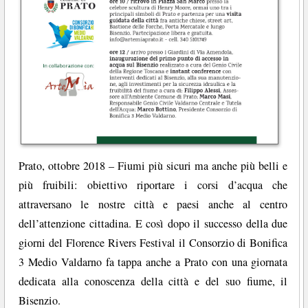
Prato, ottobre 2018 – Fiumi più sicuri ma anche più belli e
più fruibili: obiettivo riportare i corsi d’acqua che
attraversano le nostre città e paesi anche al centro
dell’attenzione cittadina. E così dopo il successo della due
giorni del Florence Rivers Festival il Consorzio di Bonifica
3 Medio Valdarno fa tappa anche a Prato con una giornata
dedicata alla conoscenza della città e del suo fiume, il
Bisenzio.