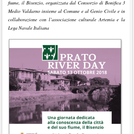
fiume, il Bisenzio, organizzata dal Consorzio di Bonifica 3
Medio Valdarno insieme al Comune e al Genio Civile e in
collaborazione con l’associazione culturale Artemia e la
Lega Navale Italiana