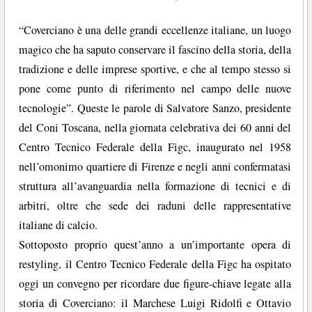
“Coverciano è una delle grandi eccellenze italiane, un luogo
magico che ha saputo conservare il fascino della storia, della
tradizione e delle imprese sportive, e che al tempo stesso si
pone come punto di riferimento nel campo delle nuove
tecnologie”. Queste le parole di Salvatore Sanzo, presidente
del Coni Toscana, nella giornata celebrativa dei 60 anni del
Centro Tecnico Federale della Figc, inaugurato nel 1958
nell’omonimo quartiere di Firenze e negli anni confermatasi
struttura all’avanguardia nella formazione di tecnici e di
arbitri, oltre che sede dei raduni delle rappresentative
italiane di calcio.
Sottoposto proprio quest’anno a un’importante opera di
restyling, il Centro Tecnico Federale della Figc ha ospitato
oggi un convegno per ricordare due figure-chiave legate alla
storia di Coverciano: il Marchese Luigi Ridolfi e Ottavio