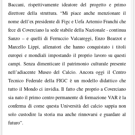
Baccani, rispettivamente ideatore del progetto e primo
direttore della struttura. “Mi piace anche menzionare il
nome dell’ex presidente di Figc e Uefa Artemio Franchi che
fece di Coverciano la sede stabile della Nazionale - continua
Sanzo – e quelli di Ferruccio Valcareggi, Enzo Bearzot e
Marcello Lippi, allenatori che hanno conquistato i titoli
europei e mondiali impostando il proprio lavoro su questi
campi. Senza dimenticare il patrimonio culturale presente
nell’adiacente Museo del Calcio. Ancora oggi il Centro
Tecnico Federale della FIGC è un modello didattico che
tutto il Mondo ci invidia. Il fatto che proprio a Coverciano
sia nato il primo centro permanente di formazione VAR è la
conferma di come questa Università del calcio sappia non
solo custodire la storia ma anche rinnovarsi e guardare al
futuro”.