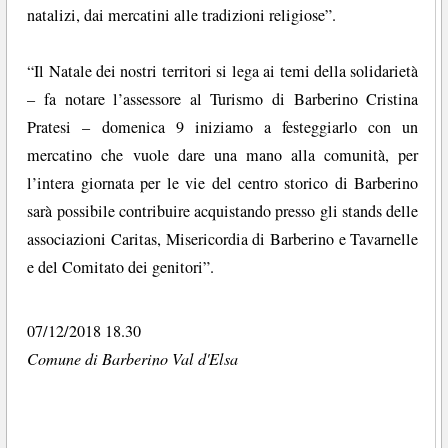
natalizi, dai mercatini alle tradizioni religiose”.
“Il Natale dei nostri territori si lega ai temi della solidarietà
– fa notare l’assessore al Turismo di Barberino Cristina
Pratesi – domenica 9 iniziamo a festeggiarlo con un
mercatino che vuole dare una mano alla comunità, per
l’intera giornata per le vie del centro storico di Barberino
sarà possibile contribuire acquistando presso gli stands delle
associazioni Caritas, Misericordia di Barberino e Tavarnelle
e del Comitato dei genitori”.
07/12/2018 18.30
Comune di Barberino Val d'Elsa