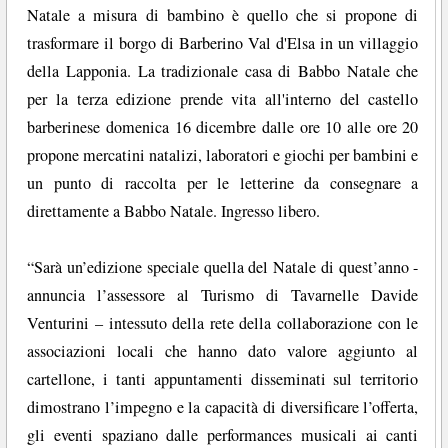
Natale a misura di bambino è quello che si propone di
trasformare il borgo di Barberino Val d'Elsa in un villaggio
della Lapponia. La tradizionale casa di Babbo Natale che
per la terza edizione prende vita all'interno del castello
barberinese domenica 16 dicembre dalle ore 10 alle ore 20
propone mercatini natalizi, laboratori e giochi per bambini e
un punto di raccolta per le letterine da consegnare a
direttamente a Babbo Natale. Ingresso libero.
“Sarà un’edizione speciale quella del Natale di quest’anno -
annuncia l’assessore al Turismo di Tavarnelle Davide
Venturini – intessuto della rete della collaborazione con le
associazioni locali che hanno dato valore aggiunto al
cartellone, i tanti appuntamenti disseminati sul territorio
dimostrano l’impegno e la capacità di diversificare l’offerta,
gli eventi spaziano dalle performances musicali ai canti