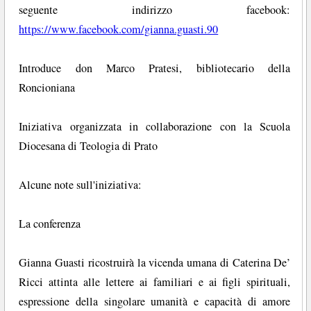
seguente indirizzo facebook:
https://www.facebook.com/gianna.guasti.90
Introduce don Marco Pratesi, bibliotecario della
Roncioniana
Iniziativa organizzata in collaborazione con la Scuola
Diocesana di Teologia di Prato
Alcune note sull'iniziativa:
La conferenza
Gianna Guasti ricostruirà la vicenda umana di Caterina De’
Ricci attinta alle lettere ai familiari e ai figli spirituali,
espressione della singolare umanità e capacità di amore