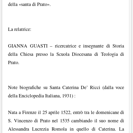
della «santa di Prato».
La relatrice:
GIANNA GUASTI – ricercatrice e insegnante di Storia
della Chiesa presso la Scuola Diocesana di Teologia di
Prato.
Note biografiche su Santa Caterina De’ Ricci (dalla voce
della Enciclopedia Italiana, 1931) :
Nata a Firenze il 25 aprile 1522, entrò tra le domenicane di
S. Vincenzo di Prato nel 1535 cambiando il suo nome di
Alessandra Lucrezia Romola in quello di Caterina. La