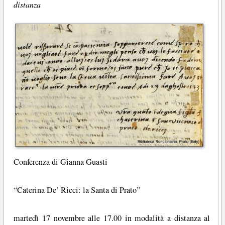
distanza
Conferenza di Gianna Guasti
“Caterina De’ Ricci: la Santa di Prato”
martedì 17 novembre alle 17.00 in modalità a distanza al