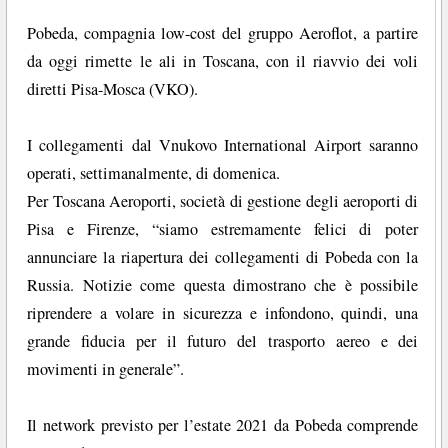
Pobeda, compagnia low-cost del gruppo Aeroflot, a partire
da oggi rimette le ali in Toscana, con il riavvio dei voli
diretti Pisa-Mosca (VKO).
I collegamenti dal Vnukovo International Airport saranno
operati, settimanalmente, di domenica.
Per Toscana Aeroporti, società di gestione degli aeroporti di
Pisa e Firenze, “siamo estremamente felici di poter
annunciare la riapertura dei collegamenti di Pobeda con la
Russia. Notizie come questa dimostrano che è possibile
riprendere a volare in sicurezza e infondono, quindi, una
grande fiducia per il futuro del trasporto aereo e dei
movimenti in generale”.
Il network previsto per l’estate 2021 da Pobeda comprende