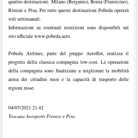
quattro destinazioni: Milano (Bergamo), Roma (Fiumicino),
Rimini e Pisa. Per tutte queste destinazioni Pobeda opererà
voli settimanali.
Informazioni su eventuali restrizioni sono disponibili sul
sito ufficiale www.pobeda.aero.
Pobeda Airlines, parte del gruppo Aeroflot, realizza il
progetto della classica compagnia low-cost. Le operazioni
della compagnia sono finalizzate a migliorare la mobilità
aerea dei cittadini russi e la capacità di trasporto delle
regioni russe.
04/07/2021 21.42
Toscana Aeroporti Firenze e Pisa