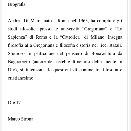
Biografia
Andrea Di Maio, nato a Roma nel 1963, ha compiuto gli
studi filosofici presso le università “Gregoriana” e “La
Sapienza” di Roma e la “Cattolica” di Milano. Insegna
filosofia alla Gregoriana e filosofia e storia nei licei statali.
Studioso in particolare del pensiero di Bonaventura da
Bagnoregio (autore del celebre Itinerario della mente in
Dio), si interessa alle questioni di confine tra filosofia e
cristianesimo.
Ore 17
Marco Strona