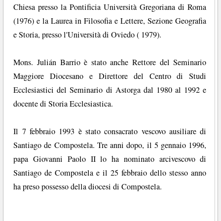
Chiesa presso la Pontificia Università Gregoriana di Roma
(1976) e la Laurea in Filosofia e Lettere, Sezione Geografia
e Storia, presso l'Università di Oviedo ( 1979).
Mons. Julián Barrio è stato anche Rettore del Seminario
Maggiore Diocesano e Direttore del Centro di Studi
Ecclesiastici del Seminario di Astorga dal 1980 al 1992 e
docente di Storia Ecclesiastica.
Il 7 febbraio 1993 è stato consacrato vescovo ausiliare di
Santiago de Compostela. Tre anni dopo, il 5 gennaio 1996,
papa Giovanni Paolo II lo ha nominato arcivescovo di
Santiago de Compostela e il 25 febbraio dello stesso anno
ha preso possesso della diocesi di Compostela.