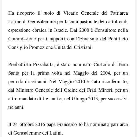
Ha ricoperto il ruolo di Vicario Generale del Patriarca
Latino di Gerusalemme per la cura pastorale dei cattolici di
espressione ebraica in Israele. Dal 2008 è Consultore nella
Commissione per i rapporti con l’Ebraismo del Pontificio
Consiglio Promozione Unità dei Cristiani.
Pierbattista Pizzaballa, è stato nominato Custode di Terra
Santa per la prima volta nel Maggio del 2004, per un
periodo di sei anni. Nel Maggio 2010 è stato riconfermato,
dal Ministro Generale dell’Ordine dei Frati Minori, per un
altro mandato di tre anni e, nel Giungo 2013, per successivi
tre anni.
Il 24 ottobre 2016 papa Francesco lo ha nominato patriarca
di Gerusalemme dei Latini.