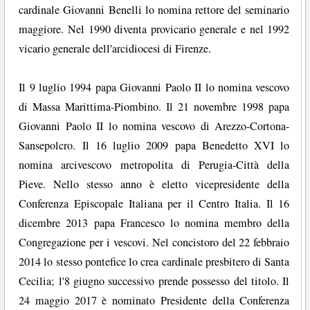
cardinale Giovanni Benelli lo nomina rettore del seminario
maggiore. Nel 1990 diventa provicario generale e nel 1992
vicario generale dell'arcidiocesi di Firenze.
Il 9 luglio 1994 papa Giovanni Paolo II lo nomina vescovo
di Massa Marittima-Piombino. Il 21 novembre 1998 papa
Giovanni Paolo II lo nomina vescovo di Arezzo-Cortona-
Sansepolcro. Il 16 luglio 2009 papa Benedetto XVI lo
nomina arcivescovo metropolita di Perugia-Città della
Pieve. Nello stesso anno è eletto vicepresidente della
Conferenza Episcopale Italiana per il Centro Italia. Il 16
dicembre 2013 papa Francesco lo nomina membro della
Congregazione per i vescovi. Nel concistoro del 22 febbraio
2014 lo stesso pontefice lo crea cardinale presbitero di Santa
Cecilia; l'8 giugno successivo prende possesso del titolo. Il
24 maggio 2017 è nominato Presidente della Conferenza