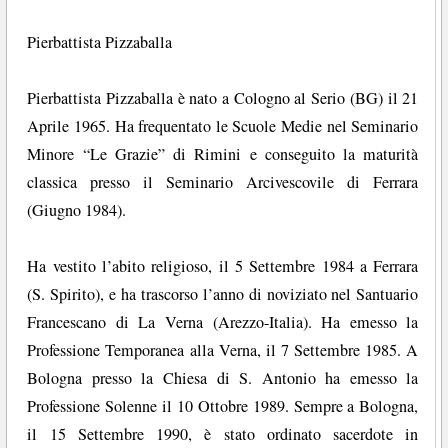
Pierbattista Pizzaballa
Pierbattista Pizzaballa è nato a Cologno al Serio (BG) il 21
Aprile 1965. Ha frequentato le Scuole Medie nel Seminario
Minore “Le Grazie” di Rimini e conseguito la maturità
classica presso il Seminario Arcivescovile di Ferrara
(Giugno 1984).
Ha vestito l’abito religioso, il 5 Settembre 1984 a Ferrara
(S. Spirito), e ha trascorso l’anno di noviziato nel Santuario
Francescano di La Verna (Arezzo-Italia). Ha emesso la
Professione Temporanea alla Verna, il 7 Settembre 1985. A
Bologna presso la Chiesa di S. Antonio ha emesso la
Professione Solenne il 10 Ottobre 1989. Sempre a Bologna,
il 15 Settembre 1990, è stato ordinato sacerdote in