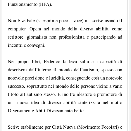
Funzionamento (HFA).
Non è verbale (si esprime poco a voce) ma scrive usando il
computer. Opera nel mondo della diversa abilità, come
scrittore, giornalista non professionista e partecipando ad
incontri e convegni.
Nei propri libri, Federico fa leva sulla sua capacità di
descrivere dall’interno il mondo dell’autismo, spesso con
notevole precisione e lucidità, conseguendo così un notevole
successo, soprattutto nel mondo delle persone vicine a vario
titolo all’autismo stesso. È inoltre ideatore e promotore di
una nuova idea di diversa abilità sintetizzata nel motto
Diversamente Abili Diversamente Felici.
Scrive stabilmente per Città Nuova (Movimento Focolari) e