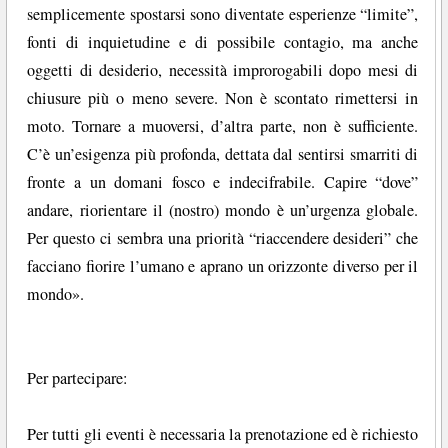
semplicemente spostarsi sono diventate esperienze “limite”,
fonti di inquietudine e di possibile contagio, ma anche
oggetti di desiderio, necessità improrogabili dopo mesi di
chiusure più o meno severe. Non è scontato rimettersi in
moto. Tornare a muoversi, d’altra parte, non è sufficiente.
C’è un’esigenza più profonda, dettata dal sentirsi smarriti di
fronte a un domani fosco e indecifrabile. Capire “dove”
andare, riorientare il (nostro) mondo è un’urgenza globale.
Per questo ci sembra una priorità “riaccendere desideri” che
facciano fiorire l’umano e aprano un orizzonte diverso per il
mondo».
Per partecipare:
Per tutti gli eventi è necessaria la prenotazione ed è richiesto