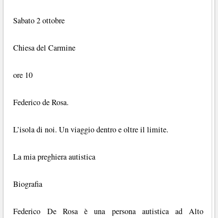
Sabato 2 ottobre
Chiesa del Carmine
ore 10
Federico de Rosa.
L’isola di noi. Un viaggio dentro e oltre il limite.
La mia preghiera autistica
Biografia
Federico De Rosa è una persona autistica ad Alto