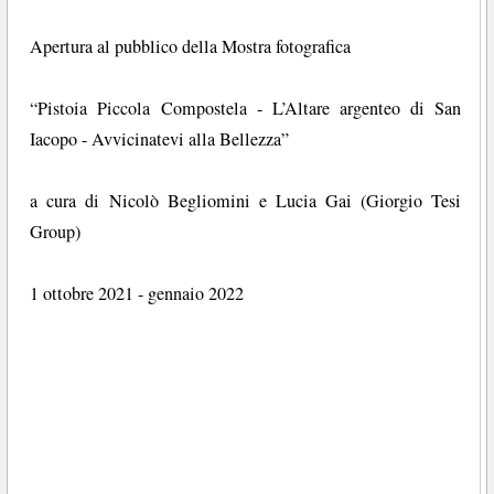
Apertura al pubblico della Mostra fotografica
“Pistoia Piccola Compostela - L’Altare argenteo di San
Iacopo - Avvicinatevi alla Bellezza”
a cura di Nicolò Begliomini e Lucia Gai (Giorgio Tesi
Group)
1 ottobre 2021 - gennaio 2022