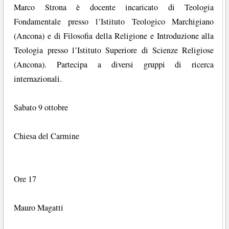
Marco Strona è docente incaricato di Teologia
Fondamentale presso l’Istituto Teologico Marchigiano
(Ancona) e di Filosofia della Religione e Introduzione alla
Teologia presso l’Istituto Superiore di Scienze Religiose
(Ancona). Partecipa a diversi gruppi di ricerca
internazionali.
Sabato 9 ottobre
Chiesa del Carmine
Ore 17
Mauro Magatti