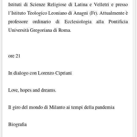
Istituti di Scienze Religiose di Latina e Velletri e presso
l’Istituto Teologico Leoniano di Anagni (Fr). Attualmente è
professore ordinario di Ecclesiologia alla Pontificia
Università Gregoriana di Roma.
ore 21
In dialogo con Lorenzo Cipriani
Love, hopes and dreams.
Il giro del mondo di Milanto ai tempi della pandemia
Biografia