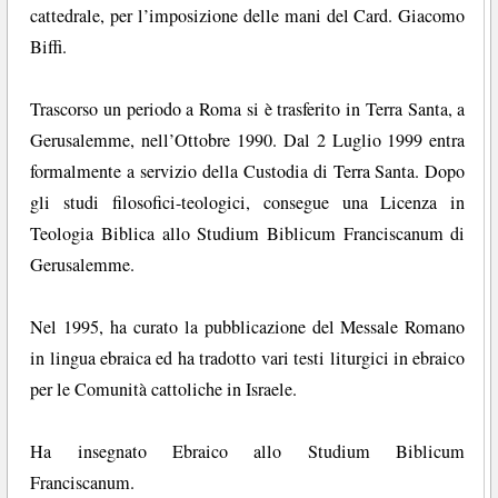
cattedrale, per l’imposizione delle mani del Card. Giacomo
Biffi.
Trascorso un periodo a Roma si è trasferito in Terra Santa, a
Gerusalemme, nell’Ottobre 1990. Dal 2 Luglio 1999 entra
formalmente a servizio della Custodia di Terra Santa. Dopo
gli studi filosofici-teologici, consegue una Licenza in
Teologia Biblica allo Studium Biblicum Franciscanum di
Gerusalemme.
Nel 1995, ha curato la pubblicazione del Messale Romano
in lingua ebraica ed ha tradotto vari testi liturgici in ebraico
per le Comunità cattoliche in Israele.
Ha insegnato Ebraico allo Studium Biblicum
Franciscanum.