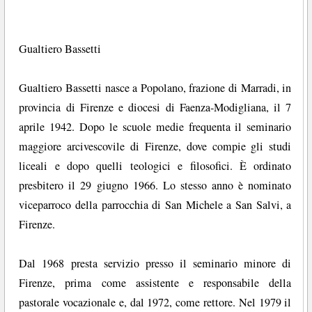
Gualtiero Bassetti
Gualtiero Bassetti nasce a Popolano, frazione di Marradi, in
provincia di Firenze e diocesi di Faenza-Modigliana, il 7
aprile 1942. Dopo le scuole medie frequenta il seminario
maggiore arcivescovile di Firenze, dove compie gli studi
liceali e dopo quelli teologici e filosofici. È ordinato
presbitero il 29 giugno 1966. Lo stesso anno è nominato
viceparroco della parrocchia di San Michele a San Salvi, a
Firenze.
Dal 1968 presta servizio presso il seminario minore di
Firenze, prima come assistente e responsabile della
pastorale vocazionale e, dal 1972, come rettore. Nel 1979 il