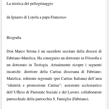
La mistica del pellegrinaggio
da Ignazio di Loyola a papa Francesco
Biografia
Don Marco Strona è un sacerdote secolare della diocesi di
Fabriano-Matelica. Ha conseguito un dottorato in Filosofia e
un dottorato in Teologia. Attualmente ricopre i seguenti
incarichi: direttore della Caritas diocesana di Fabriano-
Matelica; referente regionale (per Caritas Italiana) dell’area
“identità e promozione Caritas”; assistente ecclesiastico
dell’Ufficio di Pastorale Sociale e del Lavoro; collaboratore
parrocchiale della parrocchia S. Famiglia (Fabriano).