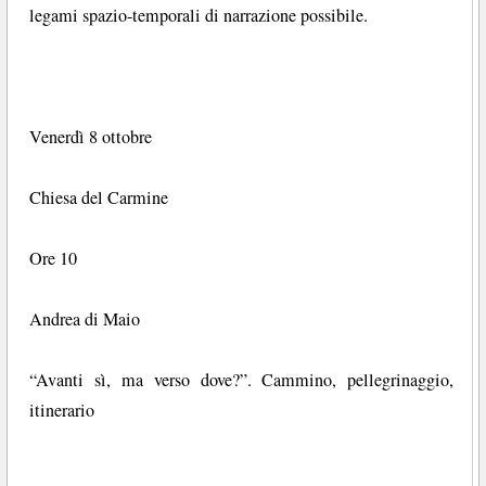
legami spazio-temporali di narrazione possibile.
Venerdì 8 ottobre
Chiesa del Carmine
Ore 10
Andrea di Maio
“Avanti sì, ma verso dove?”. Cammino, pellegrinaggio,
itinerario