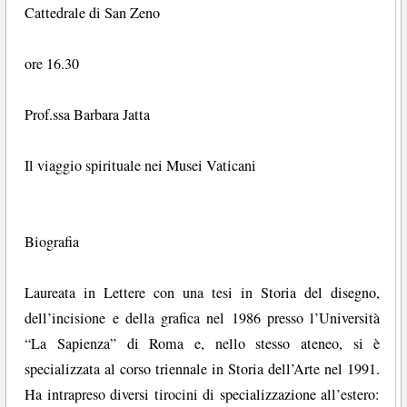
Cattedrale di San Zeno
ore 16.30
Prof.ssa Barbara Jatta
Il viaggio spirituale nei Musei Vaticani
Biografia
Laureata in Lettere con una tesi in Storia del disegno,
dell’incisione e della grafica nel 1986 presso l’Università
“La Sapienza” di Roma e, nello stesso ateneo, si è
specializzata al corso triennale in Storia dell’Arte nel 1991.
Ha intrapreso diversi tirocini di specializzazione all’estero: