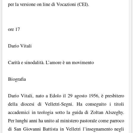
per la versione on line di Vocazioni (CEI).
ore 17
Dario Vitali
Carità e sinodalità. L’amore è un movimento
Biografia
Dario Vitali, nato a Edolo il 29 agosto 1956, è presbitero
della diocesi di Velletri-Segni. Ha conseguito i titoli
accademici in teologia sotto la guida di Zoltan Alszeghy.
Per lunghi anni ha unito al ministero pastorale come parroco
di San Giovanni Battista in Velletri l’insegnamento negli