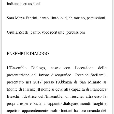
indiano, percussioni
Sara Maria Fantini: canto, liuto, oud, chitarrino, percussioni
Giulia Zeetti: canto, voce recitante, percussioni
ENSEMBLE DIALOGO
L’Ensemble Dialogo, nasce con l’occasione della
presentazione del lavoro discografico “Respice Stellam”,
presentato nel 2017 presso l’Abbazia di San Miniato al
Monte di Firenze. Il nome si deve alla capacità di Francesca
Breschi, ideatrice dell’Ensemble, di riuscire, attraverso la
propria esperienza, a far appunto dialogare mondi, luoghi e
repertori apparentemente molto lontani fra loro creando dei