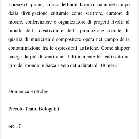
Lorenzo Cipriani, storico dell’arte, lavora da anni nel campo
della divulgazione culturale come scrittore, curatore di
mostre, conferenziere e organizzatore di progetti rivolti al
mondo della creatività e della promozione sociale. In
qualità di musicista e compositore opera nel campo della
contaminazione fra le espressioni artistiche. Come skipper
naviga da più di venti anni. Ultimamente ha realizzato un
giro del mondo in barca a vela della durata di 18 mesi.
Domenica 3 ottobre
Piccolo Teatro Bolognini
ore 17