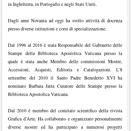
in Inghilterra, in Portogallo e negli Stati Uniti.
Dagli anni Novanta ad oggi ha svolto attività di docenza
presso diverse istituzioni e corsi di specializzazione.
Dal 1996 al 2016 è stata Responsabile del Gabinetto delle
Stampe della Biblioteca Apostolica Vaticana presso la
quale è stata anche Membro delle commissioni Mostre,
Accessioni, Acquisti, Editoria e Catalogazioni. L’8
settembre del 2010 il Santo Padre Benedetto XVI ha
nominato Barbara Jatta Curatore delle Stampe presso la
Biblioteca Apostolica Vaticana.
Dal 2010 è membro del comitato scientifico della rivista
Grafica d’Arte. Ha collaborato e organizzato personalmente
diverse mostre ed ha partecipato a numerosi progetti