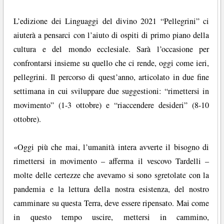
L’edizione dei Linguaggi del divino 2021 “Pellegrini” ci
aiuterà a pensarci con l’aiuto di ospiti di primo piano della
cultura e del mondo ecclesiale. Sarà l’occasione per
confrontarsi insieme su quello che ci rende, oggi come ieri,
pellegrini. Il percorso di quest’anno, articolato in due fine
settimana in cui sviluppare due suggestioni: “rimettersi in
movimento” (1-3 ottobre) e “riaccendere desideri” (8-10
ottobre).
«Oggi più che mai, l’umanità intera avverte il bisogno di
rimettersi in movimento – afferma il vescovo Tardelli –
molte delle certezze che avevamo si sono sgretolate con la
pandemia e la lettura della nostra esistenza, del nostro
camminare su questa Terra, deve essere ripensato. Mai come
in questo tempo uscire, mettersi in cammino,