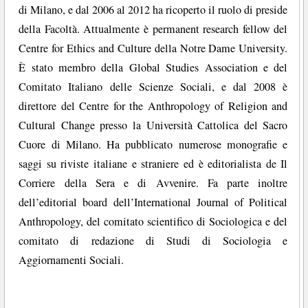
di Milano, e dal 2006 al 2012 ha ricoperto il ruolo di preside
della Facoltà. Attualmente è permanent research fellow del
Centre for Ethics and Culture della Notre Dame University.
È stato membro della Global Studies Association e del
Comitato Italiano delle Scienze Sociali, e dal 2008 è
direttore del Centre for the Anthropology of Religion and
Cultural Change presso la Università Cattolica del Sacro
Cuore di Milano. Ha pubblicato numerose monografie e
saggi su riviste italiane e straniere ed è editorialista de Il
Corriere della Sera e di Avvenire. Fa parte inoltre
dell’editorial board dell’International Journal of Political
Anthropology, del comitato scientifico di Sociologica e del
comitato di redazione di Studi di Sociologia e
Aggiornamenti Sociali.