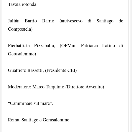
Tavola rotonda
Julián Barrio Barrio (arcivescovo di Santiago de
Compostela)
Pierbattista Pizzaballa, (OFMm, Patriarca Latino di
Gerusalemme)
Gualtiero Bassetti, (Presidente CEI)
Moderatore: Marco Tarquinio (Direttore Avvenire)
“Camminare sul mare”.
Roma, Santiago e Gerusalemme