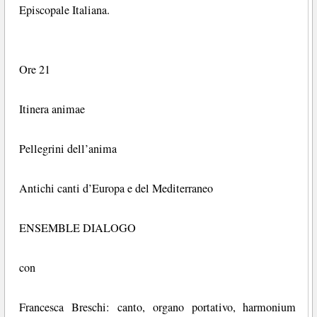
Episcopale Italiana.
Ore 21
Itinera animae
Pellegrini dell’anima
Antichi canti d’Europa e del Mediterraneo
ENSEMBLE DIALOGO
con
Francesca Breschi: canto, organo portativo, harmonium