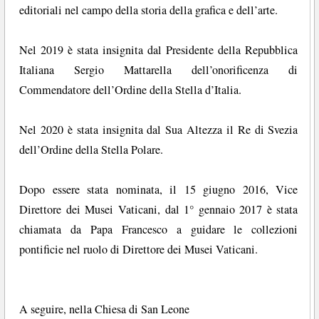
editoriali nel campo della storia della grafica e dell’arte.
Nel 2019 è stata insignita dal Presidente della Repubblica
Italiana Sergio Mattarella dell’onorificenza di
Commendatore dell’Ordine della Stella d’Italia.
Nel 2020 è stata insignita dal Sua Altezza il Re di Svezia
dell’Ordine della Stella Polare.
Dopo essere stata nominata, il 15 giugno 2016, Vice
Direttore dei Musei Vaticani, dal 1° gennaio 2017 è stata
chiamata da Papa Francesco a guidare le collezioni
pontificie nel ruolo di Direttore dei Musei Vaticani.
A seguire, nella Chiesa di San Leone