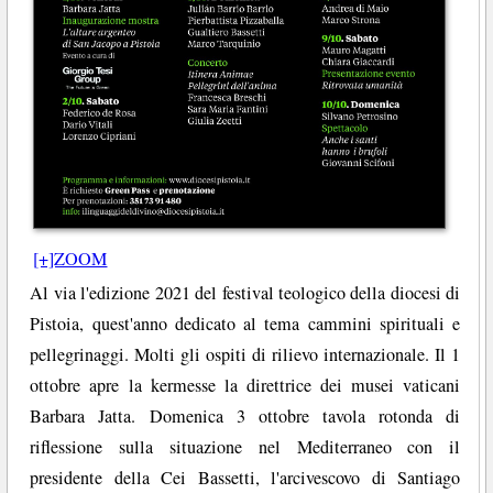
[+]ZOOM
Al via l'edizione 2021 del festival teologico della diocesi di
Pistoia, quest'anno dedicato al tema cammini spirituali e
pellegrinaggi. Molti gli ospiti di rilievo internazionale. Il 1
ottobre apre la kermesse la direttrice dei musei vaticani
Barbara Jatta. Domenica 3 ottobre tavola rotonda di
riflessione sulla situazione nel Mediterraneo con il
presidente della Cei Bassetti, l'arcivescovo di Santiago