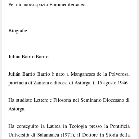
Per un nuovo spazio Euromediterraneo
Biografie
Julián Barrio Barrio
Julián Barrio Barrio è nato a Manganeses de la Polvorosa,
provincia di Zamora e diocesi di Astorga, il 15 agosto 1946.
Ha studiato Lettere e Filosofia nel Seminario Diocesano di
Astorga.
Ha conseguito la Laurea in Teologia presso la Pontificia
Università di Salamanca (1971), il Dottore in Storia della