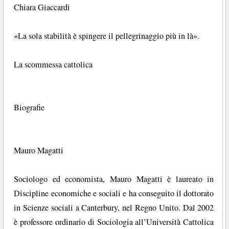
Chiara Giaccardi
«La sola stabilità è spingere il pellegrinaggio più in là».
La scommessa cattolica
Biografie
Mauro Magatti
Sociologo ed economista, Mauro Magatti è laureato in
Discipline economiche e sociali e ha conseguito il dottorato
in Scienze sociali a Canterbury, nel Regno Unito. Dal 2002
è professore ordinario di Sociologia all’Università Cattolica