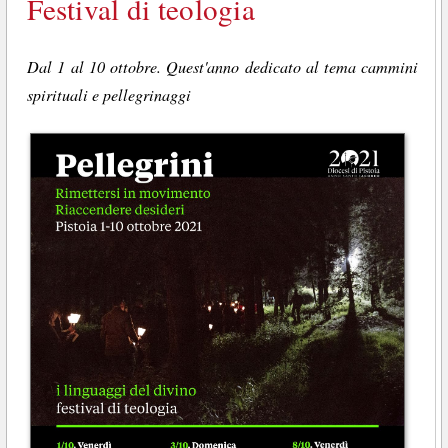
Festival di teologia
Dal 1 al 10 ottobre. Quest'anno dedicato al tema cammini
spirituali e pellegrinaggi