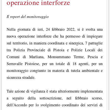
operazione interforze
Il report del monitoraggio
Nella giornata di ieri, 24 febbraio 2022, si è svolta una
nuova operazione interforze che ha permesso di impiegare
sul territorio, in maniera coordinata e sinergica, 7 pattuglie
tra Polizia Provinciale di Pistoia e Polizie Locali dei
Comuni di Marliana, Monsummano Terme, Pescia e
Serravalle Pistoiese, per un totale di 18 agenti, per un
monitoraggio congiunto in materia di tutela ambientale e
sicurezza stradale.
Tale azione di vigilanza è stata ulteriormente implementata
a seguito della sottoscrizione, nel febbraio scorso,
dell’Accordo per lo svolgimento coordinato dei servizi di