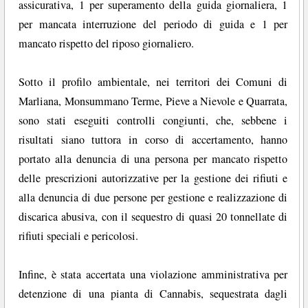
assicurativa, 1 per superamento della guida giornaliera, 1
per mancata interruzione del periodo di guida e 1 per
mancato rispetto del riposo giornaliero.
Sotto il profilo ambientale, nei territori dei Comuni di
Marliana, Monsummano Terme, Pieve a Nievole e Quarrata,
sono stati eseguiti controlli congiunti, che, sebbene i
risultati siano tuttora in corso di accertamento, hanno
portato alla denuncia di una persona per mancato rispetto
delle prescrizioni autorizzative per la gestione dei rifiuti e
alla denuncia di due persone per gestione e realizzazione di
discarica abusiva, con il sequestro di quasi 20 tonnellate di
rifiuti speciali e pericolosi.
Infine, è stata accertata una violazione amministrativa per
detenzione di una pianta di Cannabis, sequestrata dagli