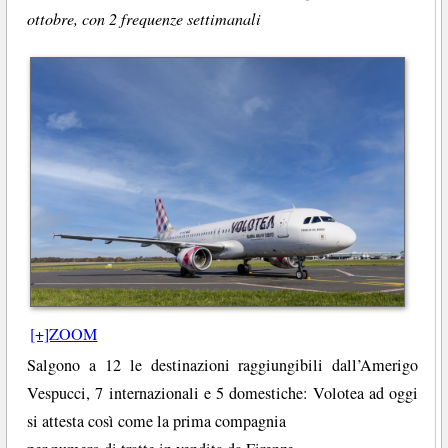
ottobre, con 2 frequenze settimanali
[+]ZOOM
Salgono a 12 le destinazioni raggiungibili dall’Amerigo
Vespucci, 7 internazionali e 5 domestiche: Volotea ad oggi
si attesta così come la prima compagnia