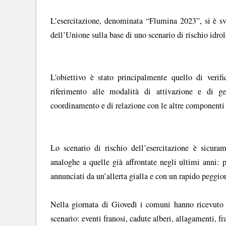
L’esercitazione, denominata “Flumina 2023”, si è sv
dell’Unione sulla base di uno scenario di rischio idrol
L’obiettivo è stato principalmente quello di verifi
riferimento alle modalità di attivazione e di ge
coordinamento e di relazione con le altre componenti 
Lo scenario di rischio dell’esercitazione è sicuram
analoghe a quelle già affrontate negli ultimi anni: p
annunciati da un’allerta gialla e con un rapido peggior
Nella giornata di Giovedì i comuni hanno ricevuto e 
scenario: eventi franosi, cadute alberi, allagamenti, fr