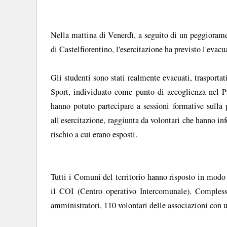
Nella mattina di Venerdì, a seguito di un peggiorame
di Castelfiorentino, l'esercitazione ha previsto l'evacu
Gli studenti sono stati realmente evacuati, trasporta
Sport, individuato come punto di accoglienza nel Pi
hanno potuto partecipare a sessioni formative sulla 
all'esercitazione, raggiunta da volontari che hanno inf
rischio a cui erano esposti.
Tutti i Comuni del territorio hanno risposto in modo 
il COI (Centro operativo Intercomunale). Compless
amministratori, 110 volontari delle associazioni con 